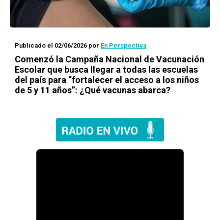
Publicado el 02/06/2026
por
En Perspectiva
Comenzó la Campaña Nacional de Vacunación
Escolar que busca llegar a todas las escuelas
del país para “fortalecer el acceso a los niños
de 5 y 11 años”: ¿Qué vacunas abarca?