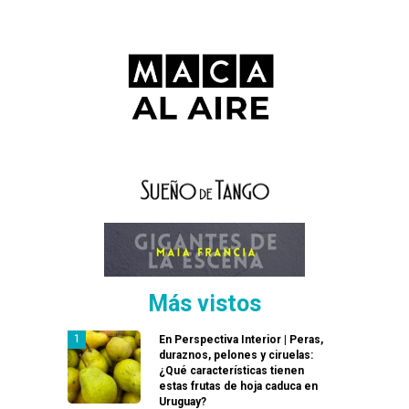
Más vistos
En Perspectiva Interior | Peras,
duraznos, pelones y ciruelas:
¿Qué características tienen
estas frutas de hoja caduca en
Uruguay?