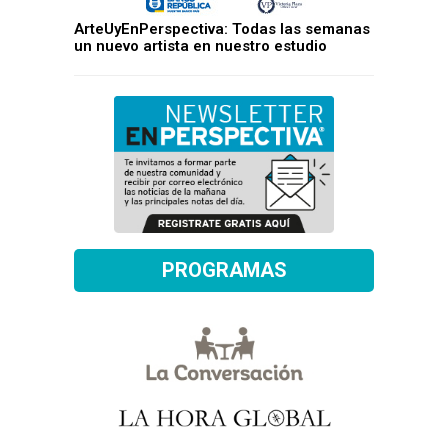
ArteUyEnPerspectiva: Todas las semanas
un nuevo artista en nuestro estudio
PROGRAMAS