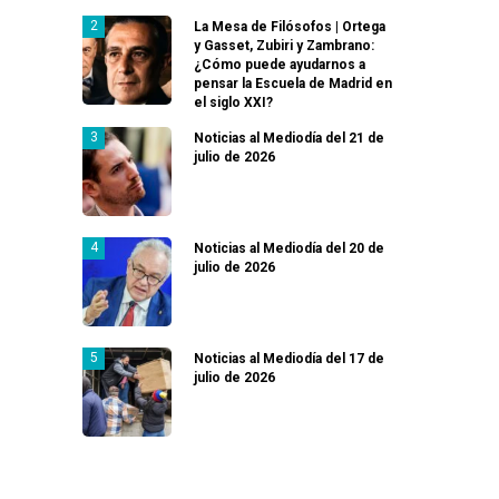
La Mesa de Filósofos | Ortega
y Gasset, Zubiri y Zambrano:
¿Cómo puede ayudarnos a
pensar la Escuela de Madrid en
el siglo XXI?
Noticias al Mediodía del 21 de
julio de 2026
Noticias al Mediodía del 20 de
julio de 2026
Noticias al Mediodía del 17 de
julio de 2026