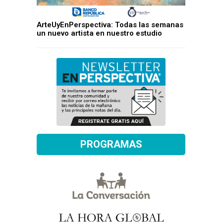
ArteUyEnPerspectiva: Todas las semanas
un nuevo artista en nuestro estudio
PROGRAMAS