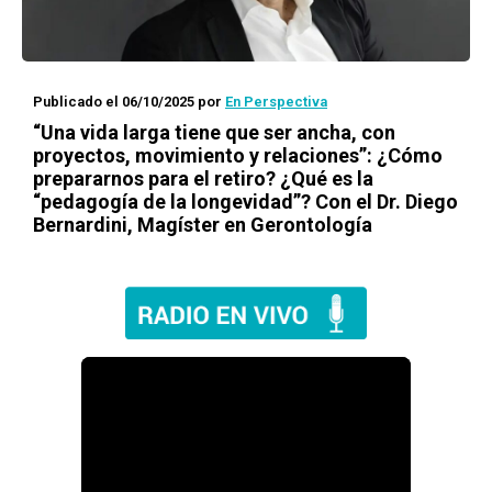
Publicado el 06/10/2025
por
En Perspectiva
“Una vida larga tiene que ser ancha, con
proyectos, movimiento y relaciones”: ¿Cómo
prepararnos para el retiro? ¿Qué es la
“pedagogía de la longevidad”? Con el Dr. Diego
Bernardini, Magíster en Gerontología