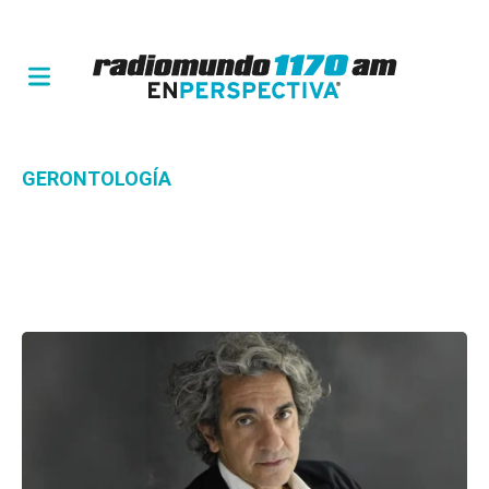
GERONTOLOGÍA