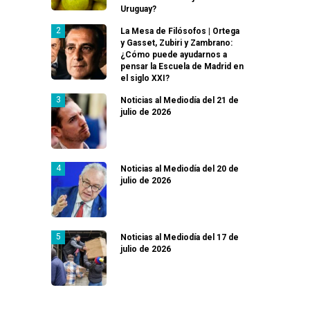
Uruguay?
La Mesa de Filósofos | Ortega
y Gasset, Zubiri y Zambrano:
¿Cómo puede ayudarnos a
pensar la Escuela de Madrid en
el siglo XXI?
Noticias al Mediodía del 21 de
julio de 2026
Noticias al Mediodía del 20 de
julio de 2026
Noticias al Mediodía del 17 de
julio de 2026