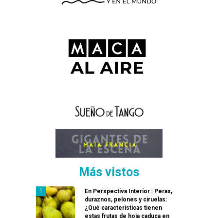
Más vistos
En Perspectiva Interior | Peras,
duraznos, pelones y ciruelas:
¿Qué características tienen
estas frutas de hoja caduca en