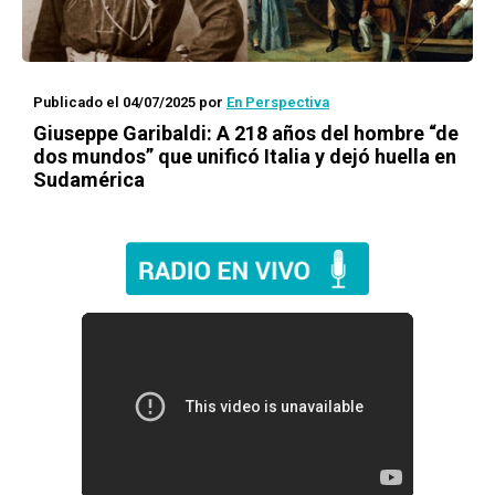
Publicado el 04/07/2025
por
En Perspectiva
Giuseppe Garibaldi: A 218 años del hombre “de
dos mundos” que unificó Italia y dejó huella en
Sudamérica