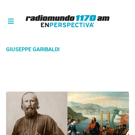
GIUSEPPE GARIBALDI