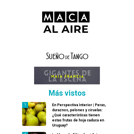
Más vistos
En Perspectiva Interior | Peras,
duraznos, pelones y ciruelas:
¿Qué características tienen
estas frutas de hoja caduca en
Uruguay?