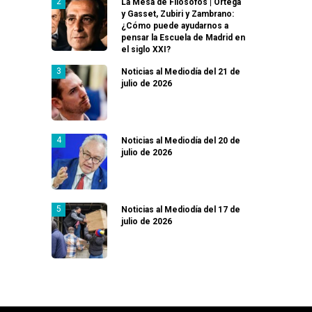
La Mesa de Filósofos | Ortega
y Gasset, Zubiri y Zambrano:
¿Cómo puede ayudarnos a
pensar la Escuela de Madrid en
el siglo XXI?
Noticias al Mediodía del 21 de
julio de 2026
Noticias al Mediodía del 20 de
julio de 2026
Noticias al Mediodía del 17 de
julio de 2026