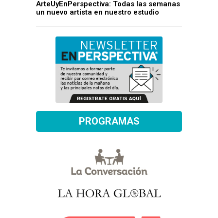
ArteUyEnPerspectiva: Todas las semanas
un nuevo artista en nuestro estudio
PROGRAMAS