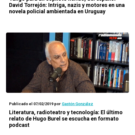
David Torrejón: Intriga, nazis y motores en una
novela policial ambientada en Uruguay
Publicado el 07/02/2019
por
Gastón González
Literatura, radioteatro y tecnología: El último
relato de Hugo Burel se escucha en formato
podcast