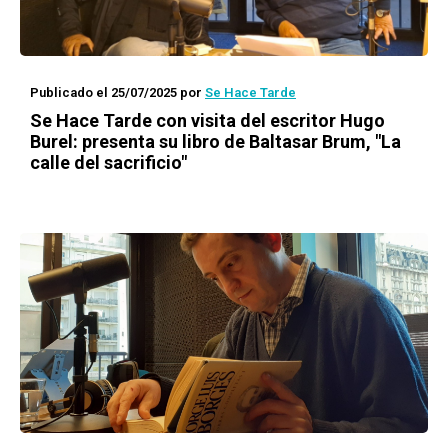
Publicado el 25/07/2025
por
Se Hace Tarde
Se Hace Tarde con visita del escritor Hugo
Burel: presenta su libro de Baltasar Brum, "La
calle del sacrificio"