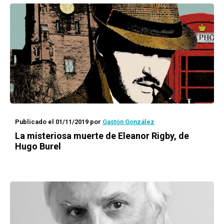
Publicado el 01/11/2019
por
Gastón González
La misteriosa muerte de Eleanor Rigby
, de
Hugo Burel