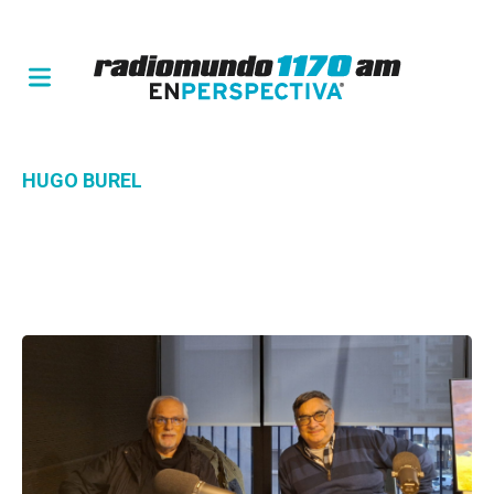
HUGO BUREL