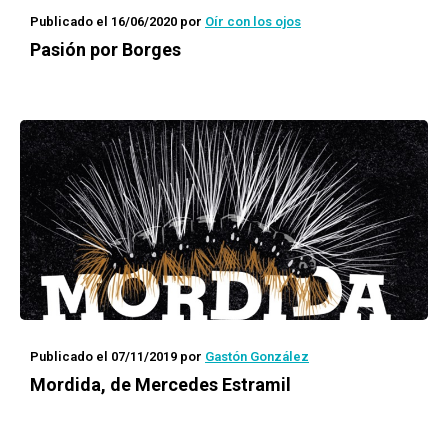
Publicado el 16/06/2020
por
Oír con los ojos
Pasión por Borges
Publicado el 07/11/2019
por
Gastón González
Mordida
, de Mercedes Estramil