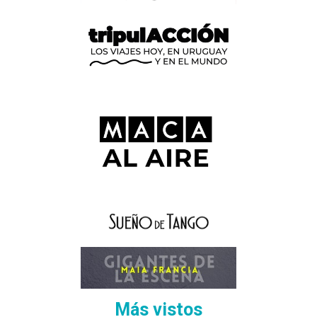
Más vistos