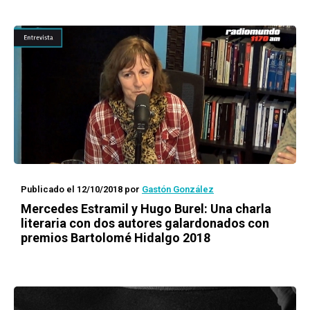
Publicado el 12/10/2018
por
Gastón González
Mercedes Estramil y Hugo Burel: Una charla
literaria con dos autores galardonados con
premios Bartolomé Hidalgo 2018