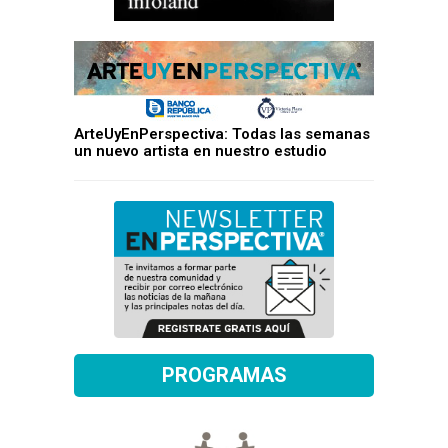
ArteUyEnPerspectiva: Todas las semanas
un nuevo artista en nuestro estudio
PROGRAMAS