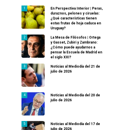
En Perspectiva Interior | Peras,
duraznos, pelones y ciruelas:
¿Qué características tienen
estas frutas de hoja caduca en
Uruguay?
La Mesa de Filósofos | Ortega
y Gasset, Zubiri y Zambrano:
¿Cómo puede ayudarnos a
pensar la Escuela de Madrid en
el siglo XXI?
Noticias al Mediodía del 21 de
julio de 2026
Noticias al Mediodía del 20 de
julio de 2026
Noticias al Mediodía del 17 de
julio de 2026