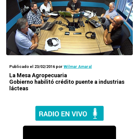
Publicado el 23/02/2016
por
Wilmar Amaral
La Mesa Agropecuaria
Gobierno habilitó crédito puente a industrias
lácteas