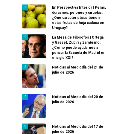
En Perspectiva Interior | Peras,
duraznos, pelones y ciruelas:
¿Qué características tienen
estas frutas de hoja caduca en
Uruguay?
La Mesa de Filósofos | Ortega
y Gasset, Zubiri y Zambrano:
¿Cómo puede ayudarnos a
pensar la Escuela de Madrid en
el siglo XXI?
Noticias al Mediodía del 21 de
julio de 2026
Noticias al Mediodía del 20 de
julio de 2026
Noticias al Mediodía del 17 de
julio de 2026