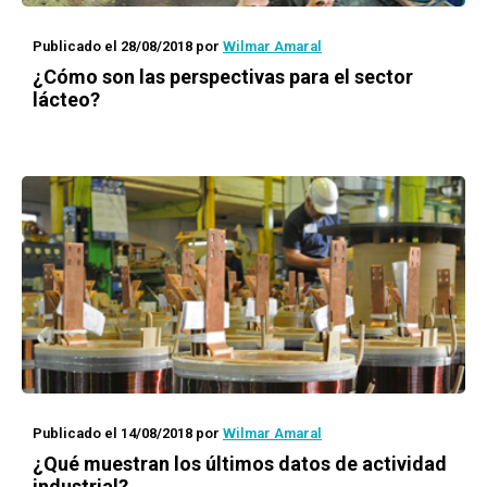
Publicado el 28/08/2018
por
Wilmar Amaral
¿Cómo son las perspectivas para el sector
lácteo?
Publicado el 14/08/2018
por
Wilmar Amaral
¿Qué muestran los últimos datos de actividad
industrial?