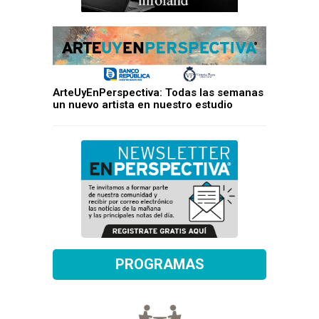
ArteUyEnPerspectiva: Todas las semanas
un nuevo artista en nuestro estudio
PROGRAMAS