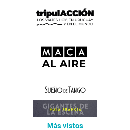
Más vistos