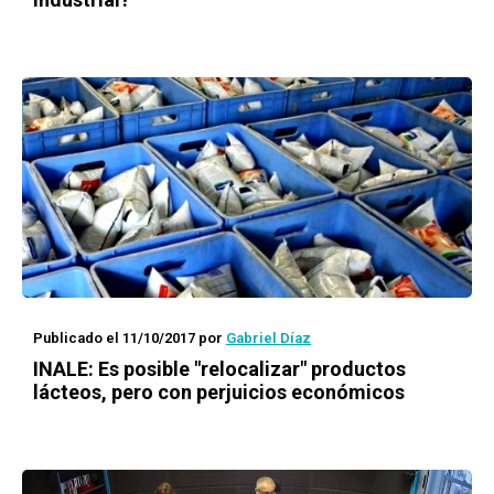
Publicado el 11/10/2017
por
Gabriel Díaz
INALE: Es posible "relocalizar" productos
lácteos, pero con perjuicios económicos