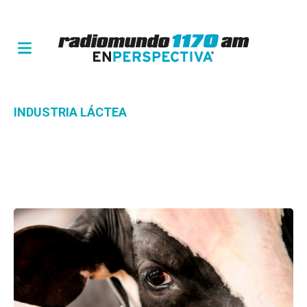
INDUSTRIA LÁCTEA