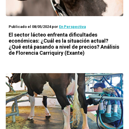
Publicado el 08/05/2024
por
En Perspectiva
El sector lácteo enfrenta dificultades
económicas: ¿Cuál es la situación actual?
¿Qué está pasando a nivel de precios? Análisis
de Florencia Carriquiry (Exante)