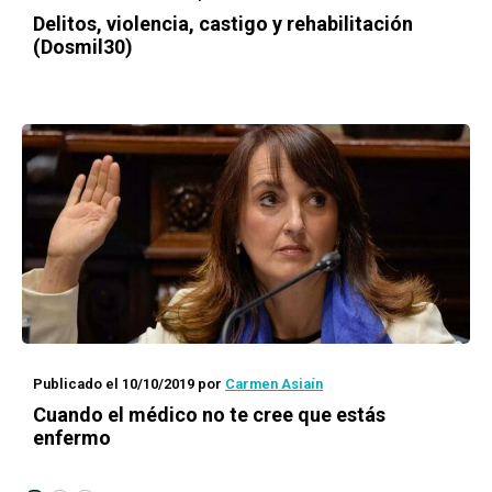
Delitos, violencia, castigo y rehabilitación
(Dosmil30)
Publicado el 10/10/2019
por
Carmen Asiaín
Cuando el médico no te cree que estás
enfermo