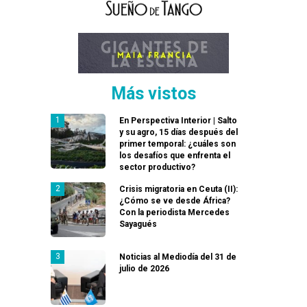
Más vistos
En Perspectiva Interior | Salto
y su agro, 15 días después del
primer temporal: ¿cuáles son
los desafíos que enfrenta el
sector productivo?
Crisis migratoria en Ceuta (II):
¿Cómo se ve desde África?
Con la periodista Mercedes
Sayagués
Noticias al Mediodía del 31 de
julio de 2026