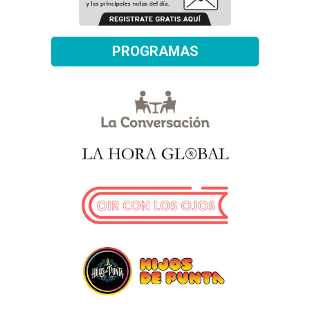
PROGRAMAS