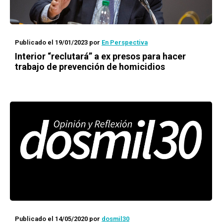
Publicado el 19/01/2023
por
En Perspectiva
Interior “reclutará” a ex presos para hacer
trabajo de prevención de homicidios
Publicado el 14/05/2020
por
dosmil30