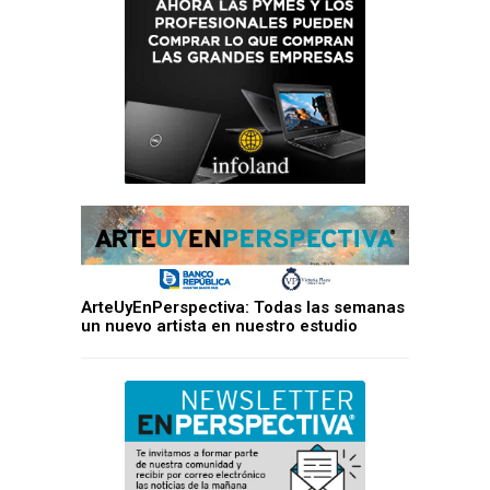
ArteUyEnPerspectiva: Todas las semanas
un nuevo artista en nuestro estudio