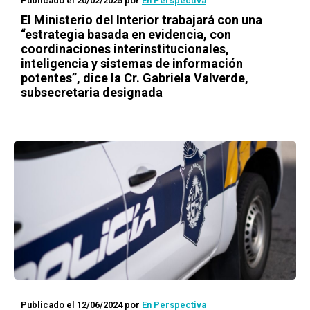
Publicado el 20/02/2025
por
En Perspectiva
El Ministerio del Interior trabajará con una
“estrategia basada en evidencia, con
coordinaciones interinstitucionales,
inteligencia y sistemas de información
potentes”, dice la Cr. Gabriela Valverde,
subsecretaria designada
Publicado el 12/06/2024
por
En Perspectiva