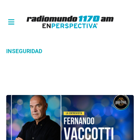
INSEGURIDAD