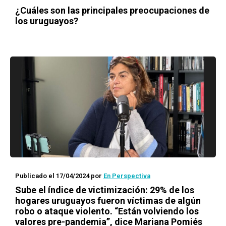
¿Cuáles son las principales preocupaciones de
los uruguayos?
Publicado el 17/04/2024
por
En Perspectiva
Sube el índice de victimización: 29% de los
hogares uruguayos fueron víctimas de algún
robo o ataque violento. “Están volviendo los
valores pre-pandemia”, dice Mariana Pomiés