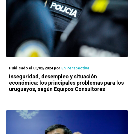
Publicado el 05/02/2024
por
En Perspectiva
Inseguridad, desempleo y situación
económica: los principales problemas para los
uruguayos, según Equipos Consultores