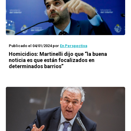
Publicado el 04/01/2024
por
En Perspectiva
Homicidios: Martinelli dijo que “la buena
noticia es que están focalizados en
determinados barrios”