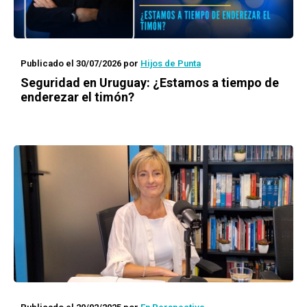
Publicado el 30/07/2026
por
Hijos de Punta
Seguridad en Uruguay: ¿Estamos a tiempo de
enderezar el timón?