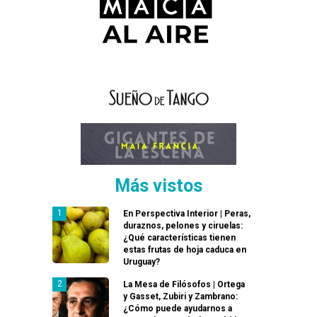
Más vistos
En Perspectiva Interior | Peras,
duraznos, pelones y ciruelas:
¿Qué características tienen
estas frutas de hoja caduca en
Uruguay?
La Mesa de Filósofos | Ortega
y Gasset, Zubiri y Zambrano:
¿Cómo puede ayudarnos a