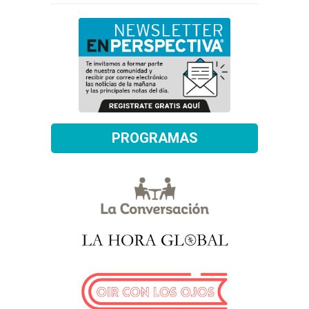
PROGRAMAS