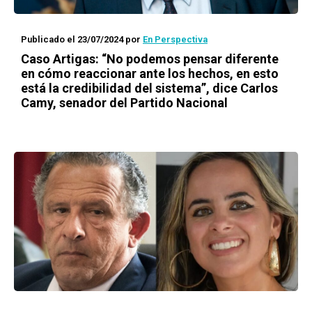
Publicado el 23/07/2024
por
En Perspectiva
Caso Artigas: “No podemos pensar diferente
en cómo reaccionar ante los hechos, en esto
está la credibilidad del sistema”, dice Carlos
Camy, senador del Partido Nacional