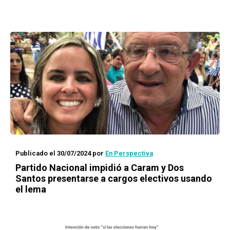
Publicado el 30/07/2024
por
En Perspectiva
Partido Nacional impidió a Caram y Dos
Santos presentarse a cargos electivos usando
el lema