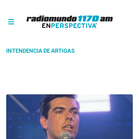
INTENDENCIA DE ARTIGAS