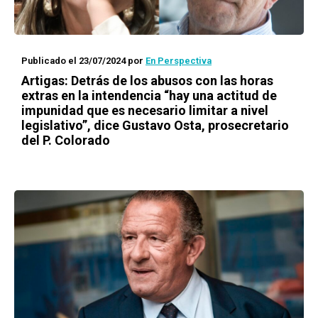
Publicado el 23/07/2024
por
En Perspectiva
Artigas: Detrás de los abusos con las horas
extras en la intendencia “hay una actitud de
impunidad que es necesario limitar a nivel
legislativo”, dice Gustavo Osta, prosecretario
del P. Colorado