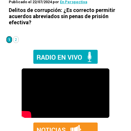
Publicado el 22/07/2024
por
En Perspectiva
Delitos de corrupción: ¿Es correcto permitir
acuerdos abreviados sin penas de prisión
efectiva?
1
2