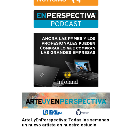
ArteUyEnPerspectiva: Todas las semanas
un nuevo artista en nuestro estudio