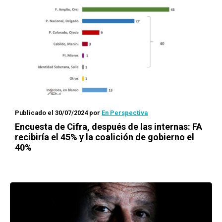
Publicado el 30/07/2024
por
En Perspectiva
Encuesta de Cifra, después de las internas: FA
recibiría el 45% y la coalición de gobierno el
40%