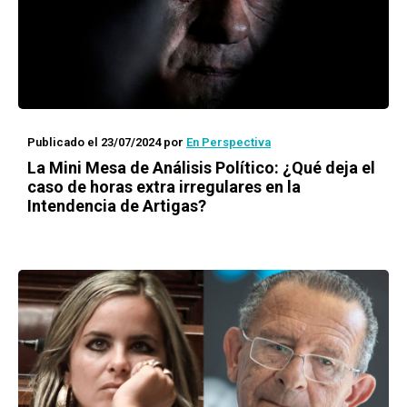
Publicado el 23/07/2024
por
En Perspectiva
La Mini Mesa de Análisis Político: ¿Qué deja el
caso de horas extra irregulares en la
Intendencia de Artigas?