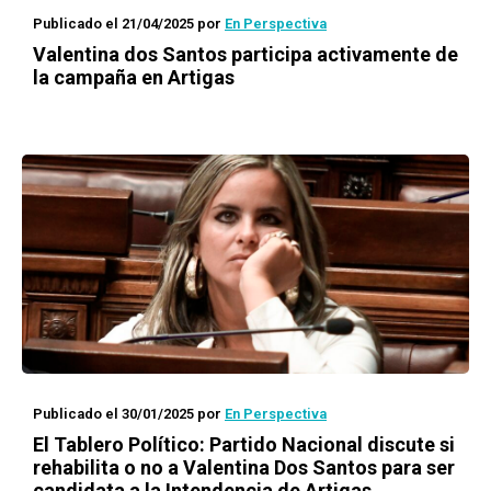
Publicado el 21/04/2025
por
En Perspectiva
Valentina dos Santos participa activamente de
la campaña en Artigas
Publicado el 30/01/2025
por
En Perspectiva
El Tablero Político: Partido Nacional discute si
rehabilita o no a Valentina Dos Santos para ser
candidata a la Intendencia de Artigas