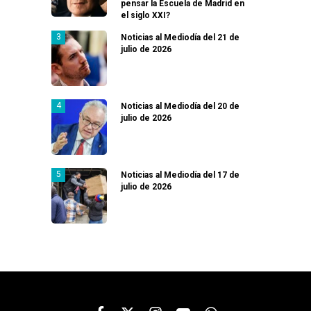
pensar la Escuela de Madrid en
el siglo XXI?
Noticias al Mediodía del 21 de
julio de 2026
Noticias al Mediodía del 20 de
julio de 2026
Noticias al Mediodía del 17 de
julio de 2026