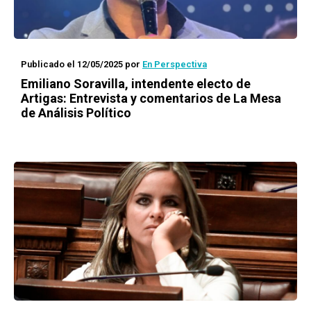
Publicado el 12/05/2025
por
En Perspectiva
Emiliano Soravilla, intendente electo de
Artigas: Entrevista y comentarios de La Mesa
de Análisis Político