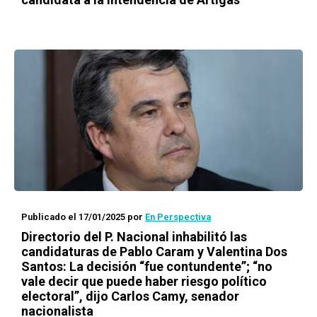
Publicado el 17/01/2025
por
En Perspectiva
Directorio del P. Nacional inhabilitó las
candidaturas de Pablo Caram y Valentina Dos
Santos: La decisión “fue contundente”; “no
vale decir que puede haber riesgo político
electoral”, dijo Carlos Camy, senador
nacionalista