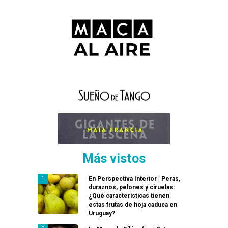
Más vistos
En Perspectiva Interior | Peras,
duraznos, pelones y ciruelas:
¿Qué características tienen
estas frutas de hoja caduca en
Uruguay?