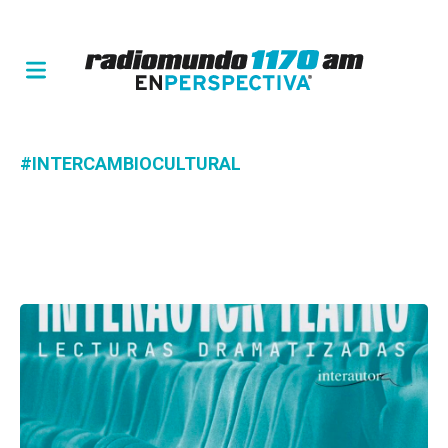
#INTERCAMBIOCULTURAL