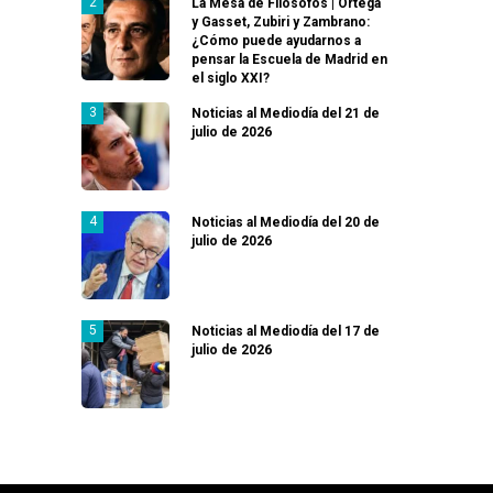
La Mesa de Filósofos | Ortega
y Gasset, Zubiri y Zambrano:
¿Cómo puede ayudarnos a
pensar la Escuela de Madrid en
el siglo XXI?
Noticias al Mediodía del 21 de
julio de 2026
Noticias al Mediodía del 20 de
julio de 2026
Noticias al Mediodía del 17 de
julio de 2026