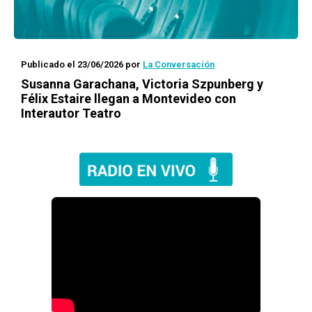
Publicado el 23/06/2026
por
La Conversación
Susanna Garachana, Victoria Szpunberg y
Félix Estaire llegan a Montevideo con
Interautor Teatro