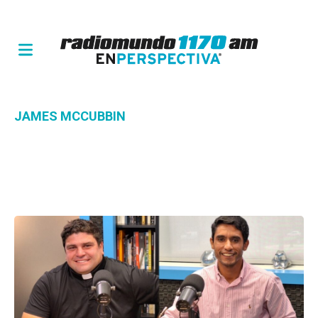
JAMES MCCUBBIN