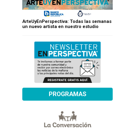
ArteUyEnPerspectiva: Todas las semanas
un nuevo artista en nuestro estudio
PROGRAMAS