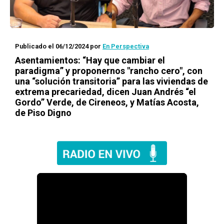
Publicado el 06/12/2024
por
En Perspectiva
Asentamientos: “Hay que cambiar el
paradigma” y proponernos "rancho cero", con
una “solución transitoria” para las viviendas de
extrema precariedad, dicen Juan Andrés “el
Gordo” Verde, de Cireneos, y Matías Acosta,
de Piso Digno