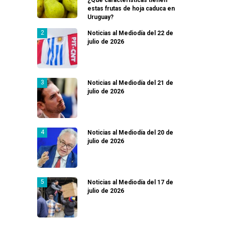
estas frutas de hoja caduca en
Uruguay?
Noticias al Mediodía del 22 de
julio de 2026
Noticias al Mediodía del 21 de
julio de 2026
Noticias al Mediodía del 20 de
julio de 2026
Noticias al Mediodía del 17 de
julio de 2026