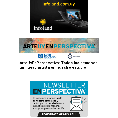
ArteUyEnPerspectiva: Todas las semanas
un nuevo artista en nuestro estudio