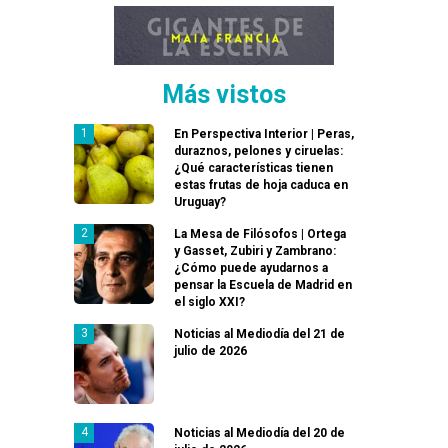
Más vistos
En Perspectiva Interior | Peras,
duraznos, pelones y ciruelas:
¿Qué características tienen
estas frutas de hoja caduca en
Uruguay?
La Mesa de Filósofos | Ortega
y Gasset, Zubiri y Zambrano:
¿Cómo puede ayudarnos a
pensar la Escuela de Madrid en
el siglo XXI?
Noticias al Mediodía del 21 de
julio de 2026
Noticias al Mediodía del 20 de