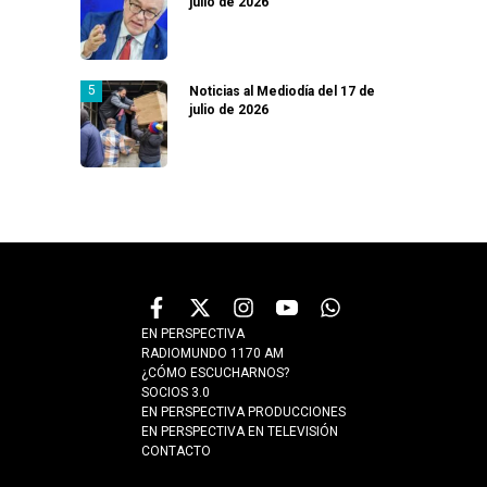
julio de 2026
Noticias al Mediodía del 17 de
julio de 2026
EN PERSPECTIVA
RADIOMUNDO 1170 AM
¿CÓMO ESCUCHARNOS?
SOCIOS 3.0
EN PERSPECTIVA PRODUCCIONES
EN PERSPECTIVA EN TELEVISIÓN
CONTACTO