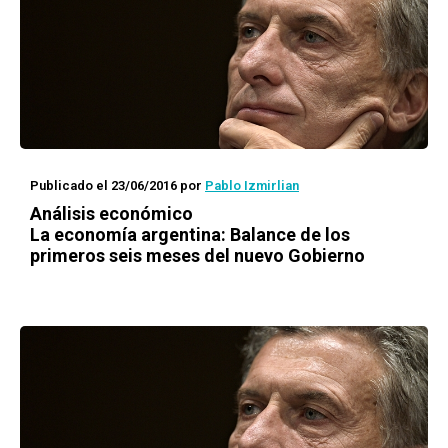
Publicado el 23/06/2016
por
Pablo Izmirlian
Análisis económico
La economía argentina: Balance de los
primeros seis meses del nuevo Gobierno