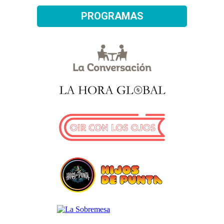
PROGRAMAS