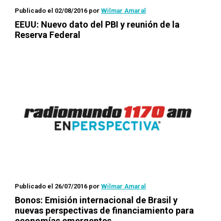
Publicado el 02/08/2016
por
Wilmar Amaral
EEUU: Nuevo dato del PBI y reunión de la
Reserva Federal
Publicado el 26/07/2016
por
Wilmar Amaral
Bonos: Emisión internacional de Brasil y
nuevas perspectivas de financiamiento para
economías emergentes