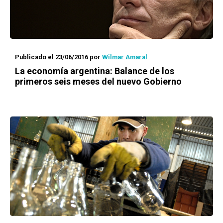
Publicado el 23/06/2016
por
Wilmar Amaral
La economía argentina: Balance de los
primeros seis meses del nuevo Gobierno