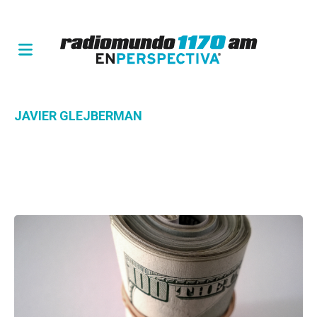
JAVIER GLEJBERMAN