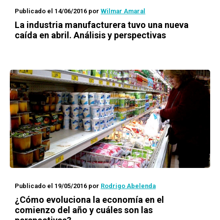
Publicado el 14/06/2016
por
Wilmar Amaral
La industria manufacturera tuvo una nueva
caída en abril. Análisis y perspectivas
Publicado el 19/05/2016
por
Rodrigo Abelenda
¿Cómo evoluciona la economía en el
comienzo del año y cuáles son las