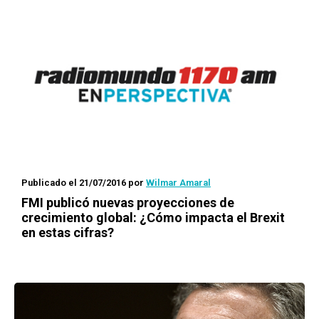
Publicado el 21/07/2016
por
Wilmar Amaral
FMI publicó nuevas proyecciones de
crecimiento global: ¿Cómo impacta el
Brexit
en estas cifras?