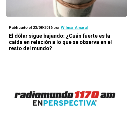
Publicado el 23/08/2016
por
Wilmar Amaral
El dólar sigue bajando: ¿Cuán fuerte es la
caída en relación a lo que se observa en el
resto del mundo?