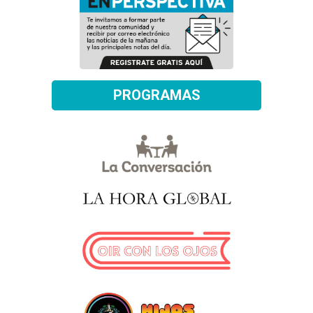
PROGRAMAS