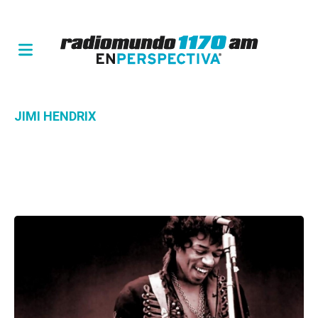
JIMI HENDRIX