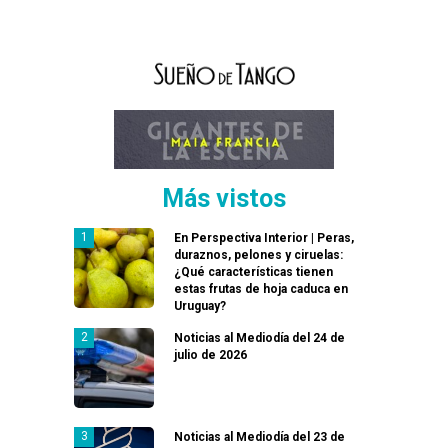
Más vistos
En Perspectiva Interior | Peras,
duraznos, pelones y ciruelas:
¿Qué características tienen
estas frutas de hoja caduca en
Uruguay?
Noticias al Mediodía del 24 de
julio de 2026
Noticias al Mediodía del 23 de