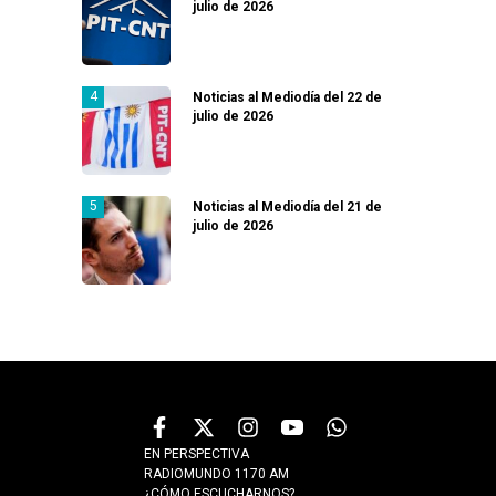
julio de 2026
Noticias al Mediodía del 22 de
julio de 2026
Noticias al Mediodía del 21 de
julio de 2026
EN PERSPECTIVA
RADIOMUNDO 1170 AM
¿CÓMO ESCUCHARNOS?