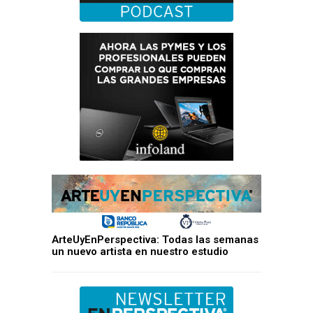
ArteUyEnPerspectiva: Todas las semanas
un nuevo artista en nuestro estudio