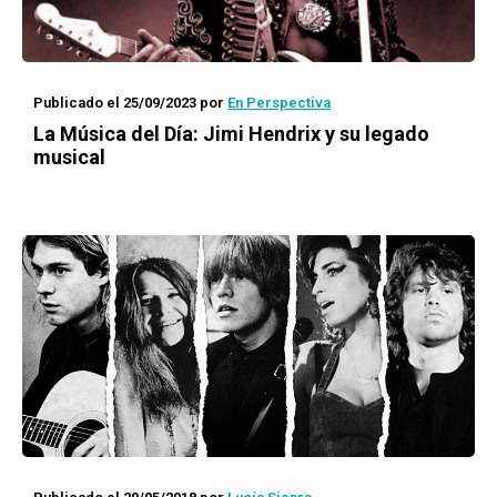
Publicado el 25/09/2023
por
En Perspectiva
La Música del Día: Jimi Hendrix y su legado
musical