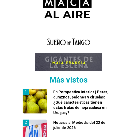
Más vistos
En Perspectiva Interior | Peras,
duraznos, pelones y ciruelas:
¿Qué características tienen
estas frutas de hoja caduca en
Uruguay?
Noticias al Mediodía del 22 de
julio de 2026