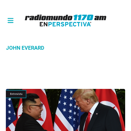
JOHN EVERARD