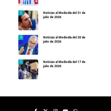
Noticias al Mediodía del 21 de
julio de 2026
Noticias al Mediodía del 20 de
julio de 2026
Noticias al Mediodía del 17 de
julio de 2026