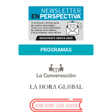
PROGRAMAS