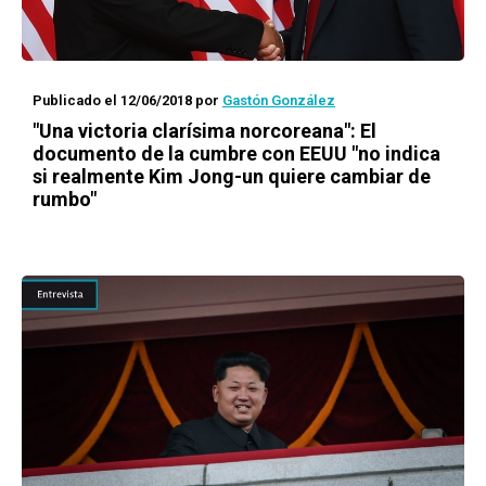
Publicado el 12/06/2018
por
Gastón González
"Una victoria clarísima norcoreana": El
documento de la cumbre con EEUU "no indica
si realmente Kim Jong-un quiere cambiar de
rumbo"