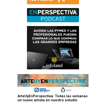
ArteUyEnPerspectiva: Todas las semanas
un nuevo artista en nuestro estudio