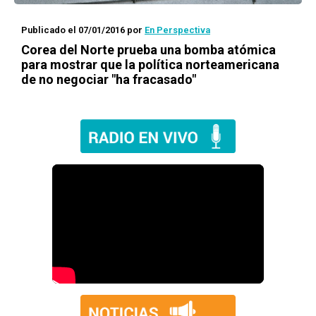
Publicado el 07/01/2016
por
En Perspectiva
Corea del Norte prueba una bomba atómica
para mostrar que la política norteamericana
de no negociar "ha fracasado"