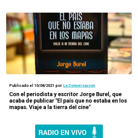
Publicado el 10/08/2021
por
La Conversación
Con el periodista y escritor Jorge Burel, que
acaba de publicar "El país que no estaba en los
mapas. Viaje a la tierra del cine"