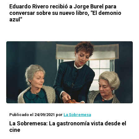
Eduardo Rivero recibió a Jorge Burel para
conversar sobre su nuevo libro, "El demonio
azul"
Publicado el 24/09/2021
por
La Sobremesa
La Sobremesa: La gastronomía vista desde el
cine