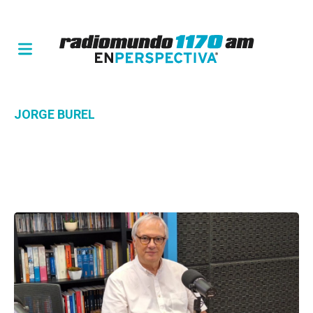
JORGE BUREL