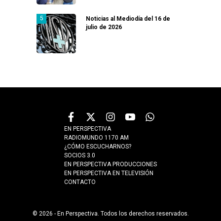
Noticias al Mediodía del 16 de
julio de 2026
EN PERSPECTIVA
RADIOMUNDO 1170 AM
¿CÓMO ESCUCHARNOS?
SOCIOS 3.0
EN PERSPECTIVA PRODUCCIONES
EN PERSPECTIVA EN TELEVISIÓN
CONTACTO
© 2026 - En Perspectiva. Todos los derechos reservados.