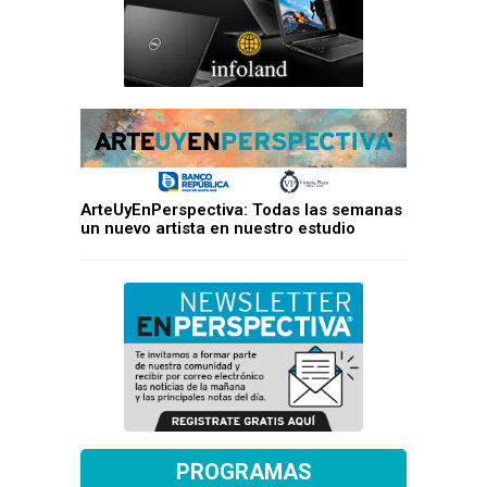
ArteUyEnPerspectiva: Todas las semanas
un nuevo artista en nuestro estudio
PROGRAMAS