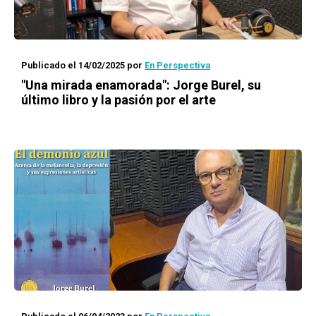
Publicado el 14/02/2025
por
En Perspectiva
"Una mirada enamorada": Jorge Burel, su
último libro y la pasión por el arte