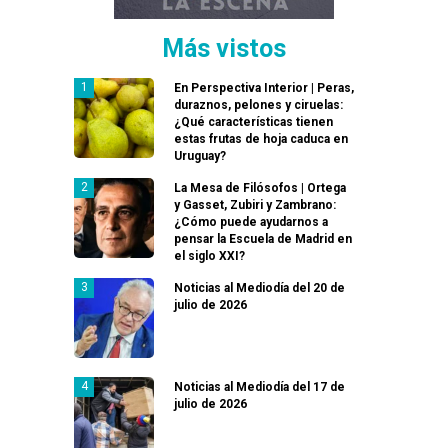
Más vistos
En Perspectiva Interior | Peras,
duraznos, pelones y ciruelas:
¿Qué características tienen
estas frutas de hoja caduca en
Uruguay?
La Mesa de Filósofos | Ortega
y Gasset, Zubiri y Zambrano:
¿Cómo puede ayudarnos a
pensar la Escuela de Madrid en
el siglo XXI?
Noticias al Mediodía del 20 de
julio de 2026
Noticias al Mediodía del 17 de
julio de 2026