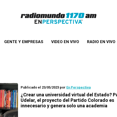
GENTE Y EMPRESAS
VIDEO EN VIVO
RADIO EN VIVO
Publicado el 23/05/2023
por
En Perspectiva
¿Crear una universidad virtual del Estado? P
Udelar, el proyecto del Partido Colorado es
innecesario y genera solo una academia