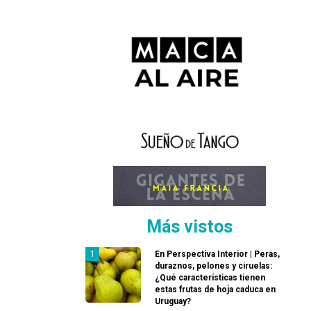
Más vistos
En Perspectiva Interior | Peras,
duraznos, pelones y ciruelas:
¿Qué características tienen
estas frutas de hoja caduca en
Uruguay?