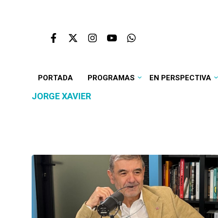
PORTADA
PROGRAMAS
EN PERSPECTIVA
JORGE XAVIER