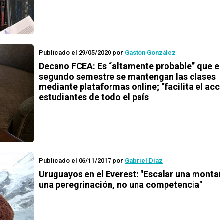
Publicado el 29/05/2020
por
Gastón González
Decano FCEA: Es “altamente probable” que e
segundo semestre se mantengan las clases
mediante plataformas online; “facilita el ac
estudiantes de todo el país
Publicado el 06/11/2017
por
Gabriel Díaz
Uruguayos en el Everest: "Escalar una monta
una peregrinación, no una competencia"