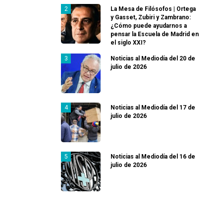
La Mesa de Filósofos | Ortega
y Gasset, Zubiri y Zambrano:
¿Cómo puede ayudarnos a
pensar la Escuela de Madrid en
el siglo XXI?
Noticias al Mediodía del 20 de
julio de 2026
Noticias al Mediodía del 17 de
julio de 2026
Noticias al Mediodía del 16 de
julio de 2026