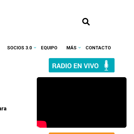
SOCIOS 3.0
EQUIPO
MÁS
CONTACTO
ara