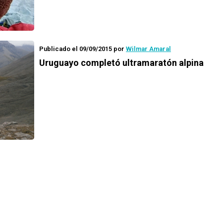
Publicado el 09/09/2015
por
Wilmar Amaral
Uruguayo completó ultramaratón alpina