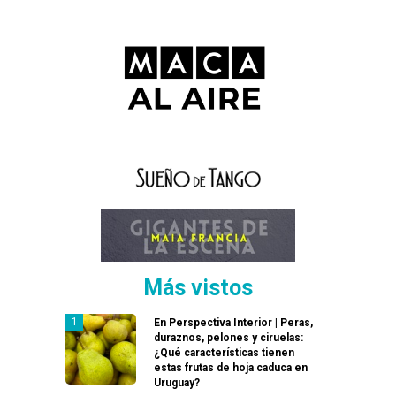
Más vistos
En Perspectiva Interior | Peras,
duraznos, pelones y ciruelas:
¿Qué características tienen
estas frutas de hoja caduca en
Uruguay?