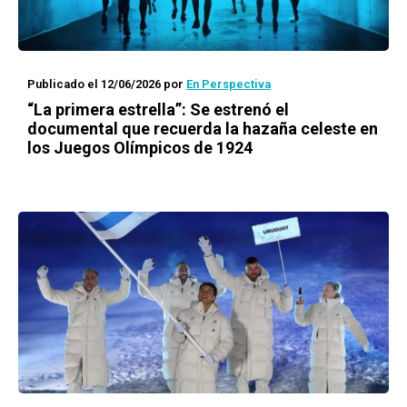
Publicado el 12/06/2026
por
En Perspectiva
“La primera estrella”: Se estrenó el
documental que recuerda la hazaña celeste en
los Juegos Olímpicos de 1924