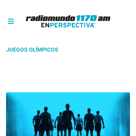
JUEGOS OLÍMPICOS