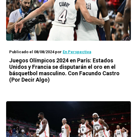
Publicado el 08/08/2024
por
En Perspectiva
Juegos Olímpicos 2024 en París: Estados
Unidos y Francia se disputarán el oro en el
básquetbol masculino. Con Facundo Castro
(Por Decir Algo)