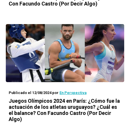
Con Facundo Castro (Por Decir Algo)
Publicado el 12/08/2024
por
En Perspectiva
Juegos Olímpicos 2024 en París: ¿Cómo fue la
actuación de los atletas uruguayos? ¿Cuál es
el balance? Con Facundo Castro (Por Decir
Algo)