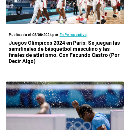
Publicado el 08/08/2024
por
En Perspectiva
Juegos Olímpicos 2024 en París: Se juegan las
semifinales de básquetbol masculino y las
finales de atletismo. Con Facundo Castro (Por
Decir Algo)