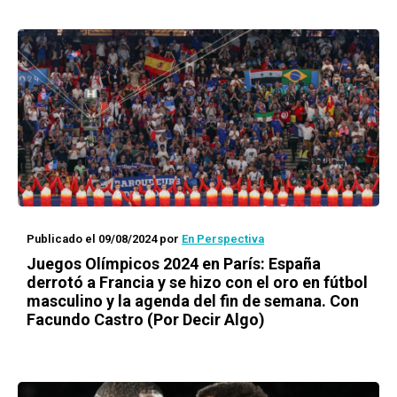
Publicado el 09/08/2024
por
En Perspectiva
Juegos Olímpicos 2024 en París: España
derrotó a Francia y se hizo con el oro en fútbol
masculino y la agenda del fin de semana. Con
Facundo Castro (Por Decir Algo)