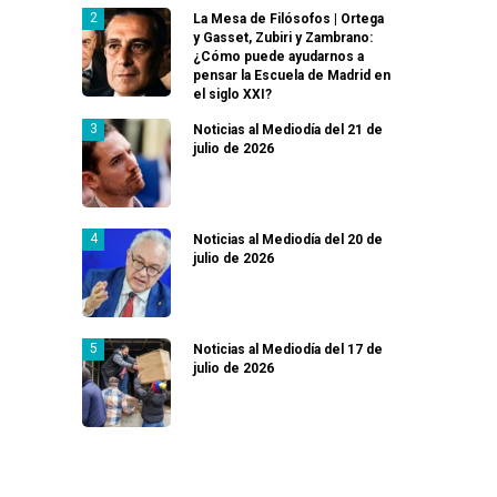
La Mesa de Filósofos | Ortega
y Gasset, Zubiri y Zambrano:
¿Cómo puede ayudarnos a
pensar la Escuela de Madrid en
el siglo XXI?
Noticias al Mediodía del 21 de
julio de 2026
Noticias al Mediodía del 20 de
julio de 2026
Noticias al Mediodía del 17 de
julio de 2026