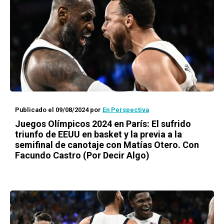
Publicado el 09/08/2024
por
En Perspectiva
Juegos Olímpicos 2024 en París: El sufrido
triunfo de EEUU en basket y la previa a la
semifinal de canotaje con Matías Otero. Con
Facundo Castro (Por Decir Algo)