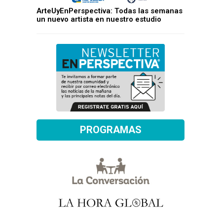
ArteUyEnPerspectiva: Todas las semanas
un nuevo artista en nuestro estudio
PROGRAMAS