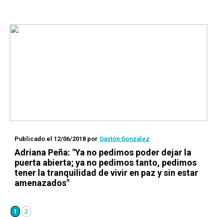
Publicado el 12/06/2018
por
Gastón González
Adriana Peña: "Ya no pedimos poder dejar la
puerta abierta; ya no pedimos tanto, pedimos
tener la tranquilidad de vivir en paz y sin estar
amenazados"
1
2