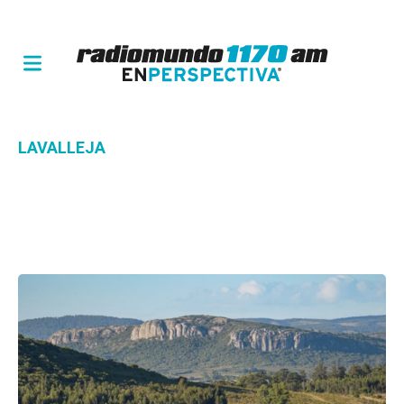
LAVALLEJA