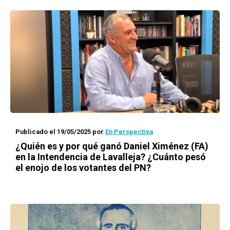
Publicado el 19/05/2025
por
En Perspectiva
¿Quién es y por qué ganó Daniel Ximénez (FA)
en la Intendencia de Lavalleja? ¿Cuánto pesó
el enojo de los votantes del PN?