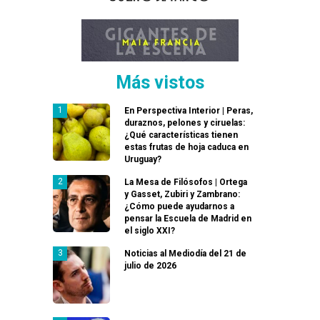
Más vistos
En Perspectiva Interior | Peras,
duraznos, pelones y ciruelas:
¿Qué características tienen
estas frutas de hoja caduca en
Uruguay?
La Mesa de Filósofos | Ortega
y Gasset, Zubiri y Zambrano:
¿Cómo puede ayudarnos a
pensar la Escuela de Madrid en
el siglo XXI?
Noticias al Mediodía del 21 de
julio de 2026