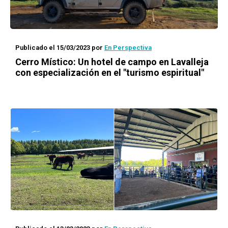
Publicado el 15/03/2023
por
En Perspectiva
Cerro Místico: Un hotel de campo en Lavalleja
con especialización en el "turismo espiritual"