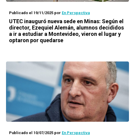
Publicado el 19/11/2025
por
En Perspectiva
UTEC inauguró nueva sede en Minas: Según el
director, Ezequiel Alemán, alumnos decididos
a ir a estudiar a Montevideo, vieron el lugar y
optaron por quedarse
Publicado el 10/07/2025
por
En Perspectiva