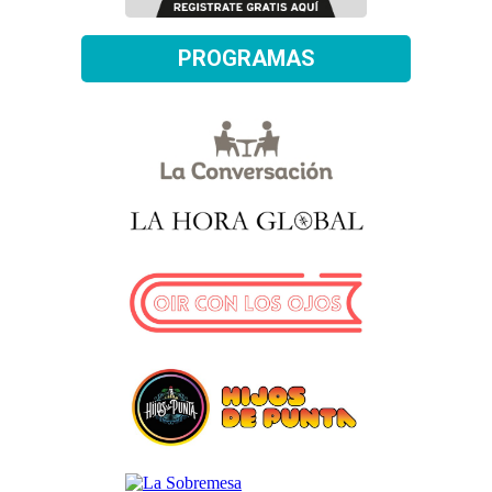
PROGRAMAS