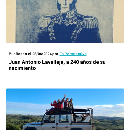
Publicado el 28/06/2024
por
En Perspectiva
Juan Antonio Lavalleja, a 240 años de su
nacimiento