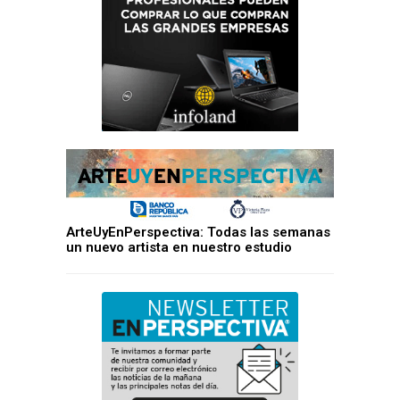
ArteUyEnPerspectiva: Todas las semanas
un nuevo artista en nuestro estudio