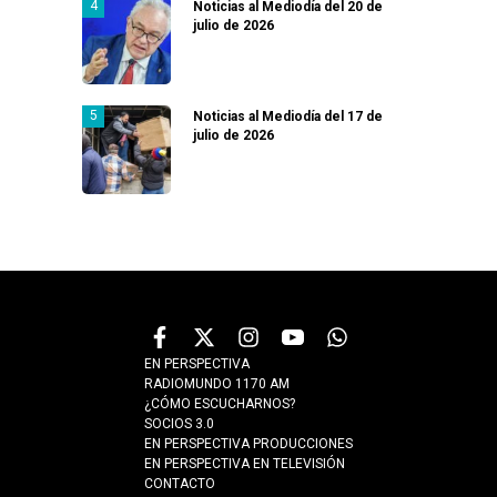
Noticias al Mediodía del 20 de
julio de 2026
Noticias al Mediodía del 17 de
julio de 2026
EN PERSPECTIVA
RADIOMUNDO 1170 AM
¿CÓMO ESCUCHARNOS?
SOCIOS 3.0
EN PERSPECTIVA PRODUCCIONES
EN PERSPECTIVA EN TELEVISIÓN
CONTACTO