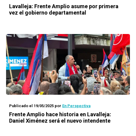
Lavalleja: Frente Amplio asume por primera
vez el gobierno departamental
Publicado el 19/05/2025
por
En Perspectiva
Frente Amplio hace historia en Lavalleja:
Daniel Ximénez será el nuevo intendente