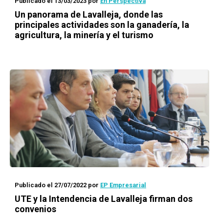
Publicado el 13/03/2023
por
En Perspectiva
Un panorama de Lavalleja, donde las
principales actividades son la ganadería, la
agricultura, la minería y el turismo
Publicado el 27/07/2022
por
EP Empresarial
UTE y la Intendencia de Lavalleja firman dos
convenios