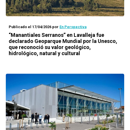
Publicado el 17/04/2026
por
En Perspectiva
“Manantiales Serranos” en Lavalleja fue
declarado Geoparque Mundial por la Unesco,
que reconoció su valor geológico,
hidrológico, natural y cultural