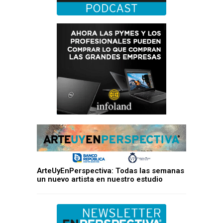
ArteUyEnPerspectiva: Todas las semanas
un nuevo artista en nuestro estudio