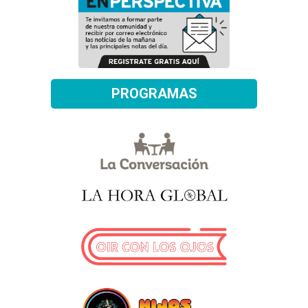
PROGRAMAS