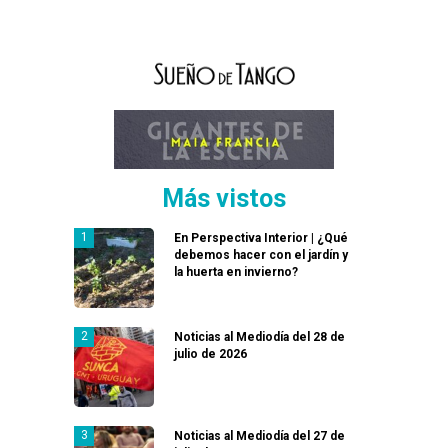
Más vistos
En Perspectiva Interior | ¿Qué
debemos hacer con el jardín y
la huerta en invierno?
Noticias al Mediodía del 28 de
julio de 2026
Noticias al Mediodía del 27 de