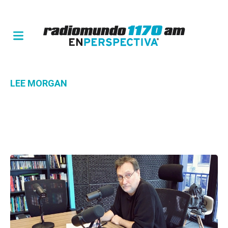
LEE MORGAN