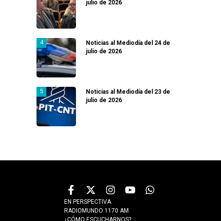
julio de 2026
Noticias al Mediodía del 24 de
julio de 2026
Noticias al Mediodía del 23 de
julio de 2026
EN PERSPECTIVA
RADIOMUNDO 1170 AM
¿CÓMO ESCUCHARNOS?