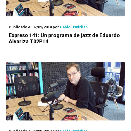
Publicado el 07/02/2018
por
Pablo Izmirlian
Expreso 141
: Un programa de jazz de Eduardo
Alvariza T02P14