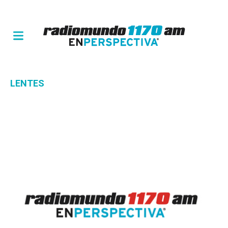
LENTES