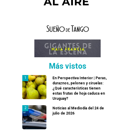
Más vistos
En Perspectiva Interior | Peras,
duraznos, pelones y ciruelas:
¿Qué características tienen
estas frutas de hoja caduca en
Uruguay?
Noticias al Mediodía del 24 de
julio de 2026