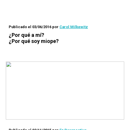
Publicado el 03/06/2016
por
Carol Milkewitz
¿Por qué a mí?
¿Por qué soy miope?