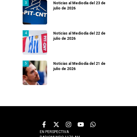
Noticias al Mediodía del 23 de
julio de 2026
Noticias al Mediodía del 22 de
julio de 2026
Noticias al Mediodía del 21 de
julio de 2026
EN PERSPECTIVA