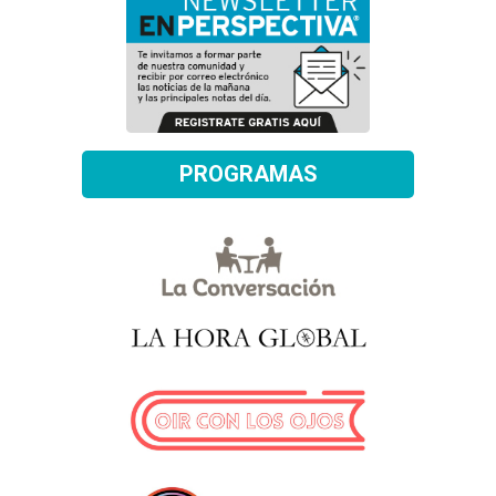
PROGRAMAS