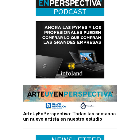
ArteUyEnPerspectiva: Todas las semanas
un nuevo artista en nuestro estudio