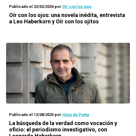
Publicado el 22/02/2026
por
Oír con los ojos
Oír con los ojos: una novela inédita, entrevista
a Leo Haberkorn y Oír con los ojitos
Publicado el 12/08/2025
por
Hijos de Punta
La búsqueda de la verdad como vocación y
oficio: el periodismo investigativo, con
Leonardo Haberkorn