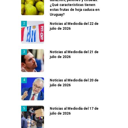
¿Qué características tienen
estas frutas de hoja caduca en
Uruguay?
Noticias al Mediodía del 22 de
julio de 2026
Noticias al Mediodía del 21 de
julio de 2026
Noticias al Mediodía del 20 de
julio de 2026
Noticias al Mediodía del 17 de
julio de 2026