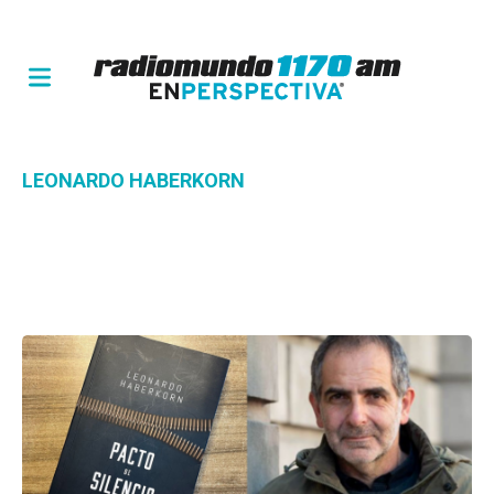
LEONARDO HABERKORN