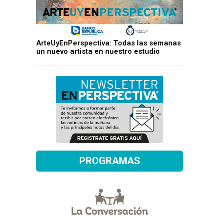
ArteUyEnPerspectiva: Todas las semanas
un nuevo artista en nuestro estudio
PROGRAMAS