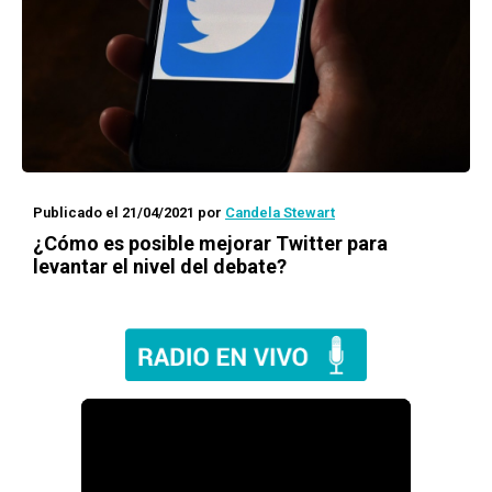
Publicado el 21/04/2021
por
Candela Stewart
¿Cómo es posible mejorar Twitter para
levantar el nivel del debate?