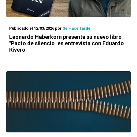
Publicado el 12/03/2026
por
Se Hace Tarde
Leonardo Haberkorn presenta su nuevo libro
"Pacto de silencio" en entrevista con Eduardo
Rivero