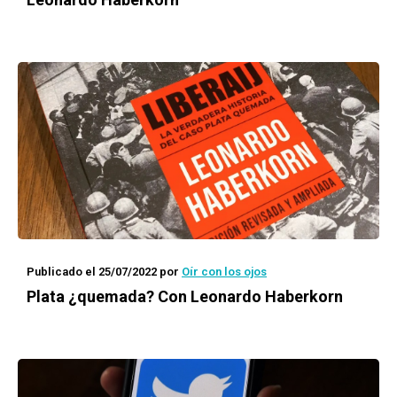
Publicado el 25/07/2022
por
Oír con los ojos
Plata ¿quemada? Con Leonardo Haberkorn