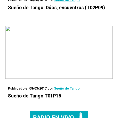
Publicado el 26/06/2019
por
Sueño de Tango
Sueño de Tango: Dúos, encuentros (T02P09)
Publicado el 08/03/2017
por
Sueño de Tango
Sueño de Tango T01P15