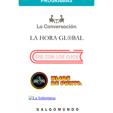
PROGRAMAS