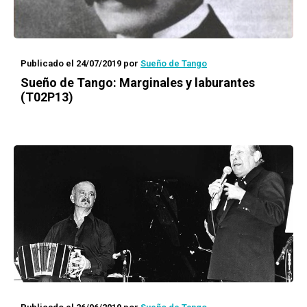
Publicado el 24/07/2019
por
Sueño de Tango
Sueño de Tango: Marginales y laburantes
(T02P13)