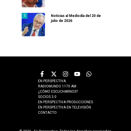
Noticias al Mediodía del 20 de
julio de 2026
EN PERSPECTIVA
RADIOMUNDO 1170 AM
¿CÓMO ESCUCHARNOS?
SOCIOS 3.0
EN PERSPECTIVA PRODUCCIONES
EN PERSPECTIVA EN TELEVISIÓN
CONTACTO