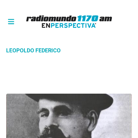
LEOPOLDO FEDERICO