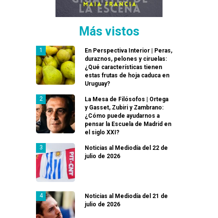
Más vistos
En Perspectiva Interior | Peras,
duraznos, pelones y ciruelas:
¿Qué características tienen
estas frutas de hoja caduca en
Uruguay?
La Mesa de Filósofos | Ortega
y Gasset, Zubiri y Zambrano:
¿Cómo puede ayudarnos a
pensar la Escuela de Madrid en
el siglo XXI?
Noticias al Mediodía del 22 de
julio de 2026
Noticias al Mediodía del 21 de
julio de 2026