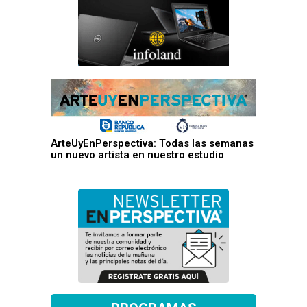
ArteUyEnPerspectiva: Todas las semanas
un nuevo artista en nuestro estudio