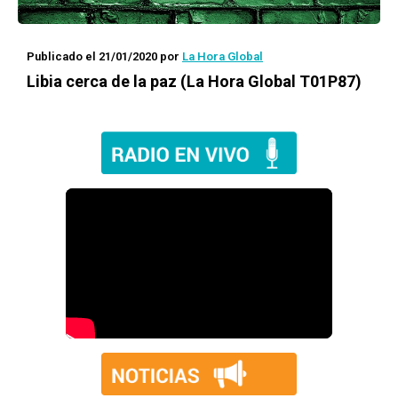
Publicado el 21/01/2020
por
La Hora Global
Libia cerca de la paz (La Hora Global T01P87)