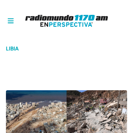
LIBIA