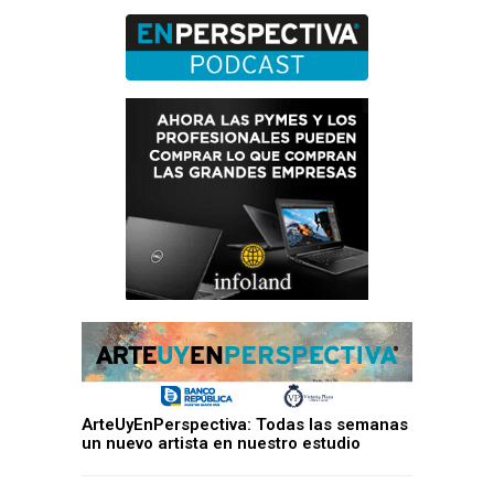
ArteUyEnPerspectiva: Todas las semanas
un nuevo artista en nuestro estudio