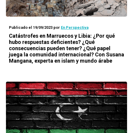
Publicado el 19/09/2023
por
En Perspectiva
Catástrofes en Marruecos y Libia: ¿Por qué
hubo respuestas deficientes? ¿Qué
consecuencias pueden tener? ¿Qué papel
juega la comunidad internacional? Con Susana
Mangana, experta en islam y mundo árabe