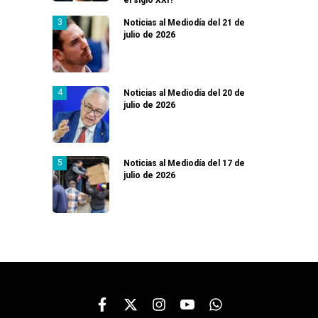
Noticias al Mediodía del 21 de
julio de 2026
Noticias al Mediodía del 20 de
julio de 2026
Noticias al Mediodía del 17 de
julio de 2026