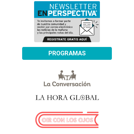
PROGRAMAS