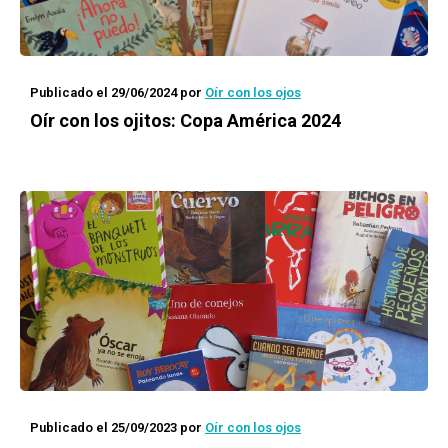
Publicado el 29/06/2024
por
Oír con los ojos
Oír con los ojitos: Copa América 2024
Publicado el 25/09/2023
por
Oír con los ojos