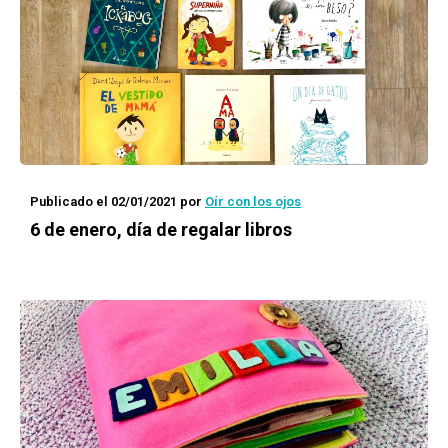
Publicado el 02/01/2021
por
Oír con los ojos
6 de enero, día de regalar libros