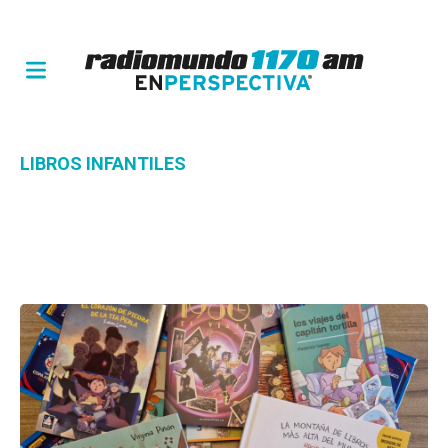
LIBROS INFANTILES