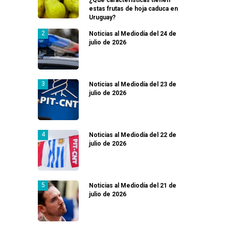
estas frutas de hoja caduca en
Uruguay?
Noticias al Mediodía del 24 de
julio de 2026
Noticias al Mediodía del 23 de
julio de 2026
Noticias al Mediodía del 22 de
julio de 2026
Noticias al Mediodía del 21 de
julio de 2026