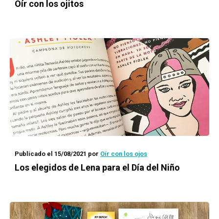
Oír con los ojitos
Publicado el 15/08/2021
por
Oír con los ojos
Los elegidos de Lena para el Día del Niño