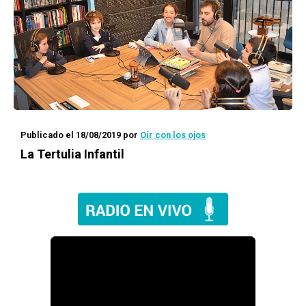
Publicado el 18/08/2019
por
Oír con los ojos
La Tertulia Infantil