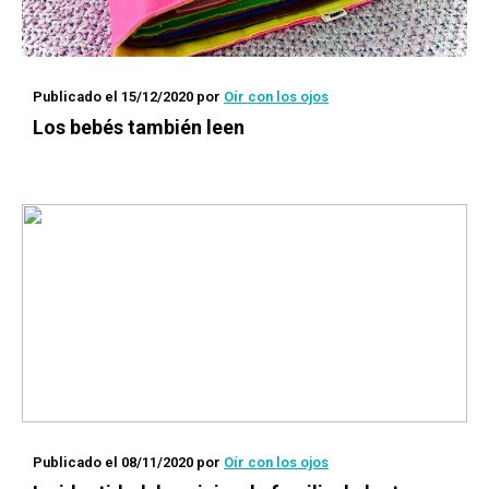
Publicado el 15/12/2020
por
Oír con los ojos
Los bebés también leen
Publicado el 08/11/2020
por
Oír con los ojos