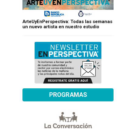
ArteUyEnPerspectiva: Todas las semanas
un nuevo artista en nuestro estudio
PROGRAMAS