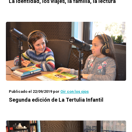
La identidad, los viajes, la familia, la lectura
Publicado el 22/09/2019
por
Oír con los ojos
Segunda edición de La Tertulia Infantil