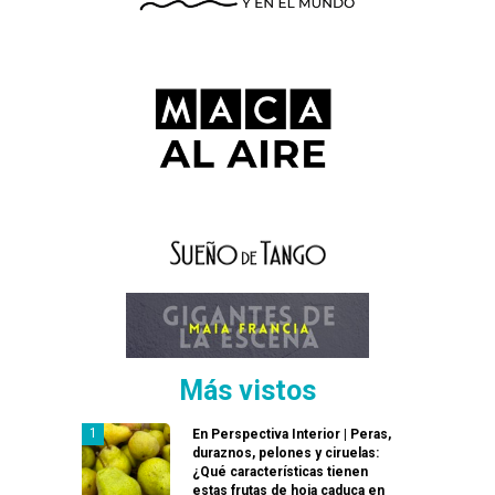
Más vistos
En Perspectiva Interior | Peras,
duraznos, pelones y ciruelas:
¿Qué características tienen
estas frutas de hoja caduca en