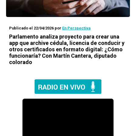
Publicado el 22/04/2026
por
En Perspectiva
Parlamento analiza proyecto para crear una
app que archive cédula, licencia de conducir y
otros certificados en formato digital: ¿Cómo
funcionaría? Con Martín Cantera, diputado
colorado