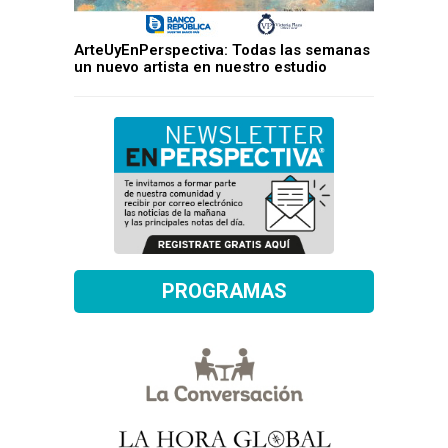
ArteUyEnPerspectiva: Todas las semanas
un nuevo artista en nuestro estudio
PROGRAMAS