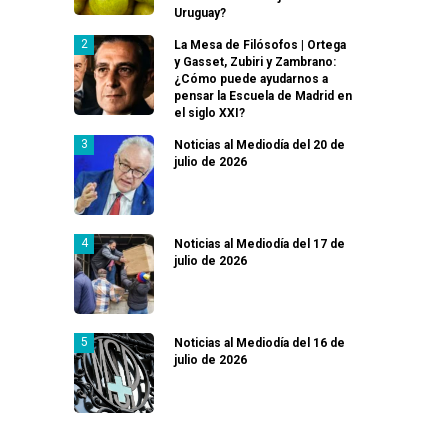
Uruguay?
La Mesa de Filósofos | Ortega
y Gasset, Zubiri y Zambrano:
¿Cómo puede ayudarnos a
pensar la Escuela de Madrid en
el siglo XXI?
Noticias al Mediodía del 20 de
julio de 2026
Noticias al Mediodía del 17 de
julio de 2026
Noticias al Mediodía del 16 de
julio de 2026