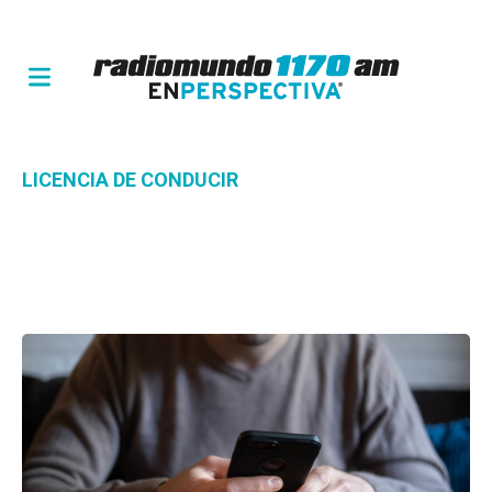
LICENCIA DE CONDUCIR