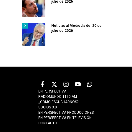
julio de 2026
Noticias al Mediodía del 20 de
julio de 2026
EN PERSPECTIVA
RADIOMUNDO 1170 AM
¿CÓMO ESCUCHARNOS?
SOCIOS 3.0
EN PERSPECTIVA PRODUCCIONES
EN PERSPECTIVA EN TELEVISIÓN
CONTACTO