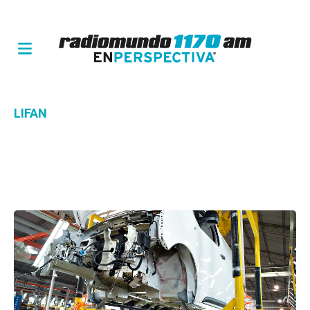
LIFAN