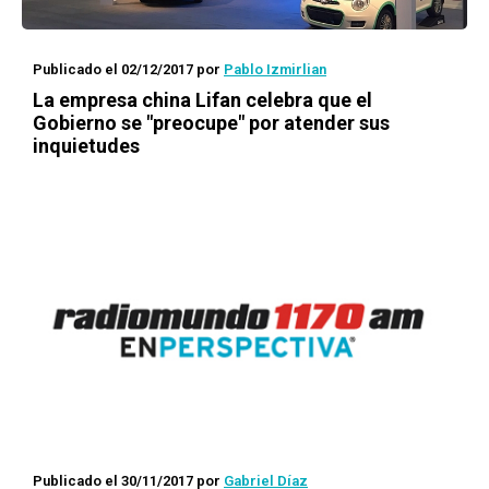
Publicado el 02/12/2017
por
Pablo Izmirlian
La empresa china Lifan celebra que el
Gobierno se "preocupe" por atender sus
inquietudes
Publicado el 30/11/2017
por
Gabriel Díaz