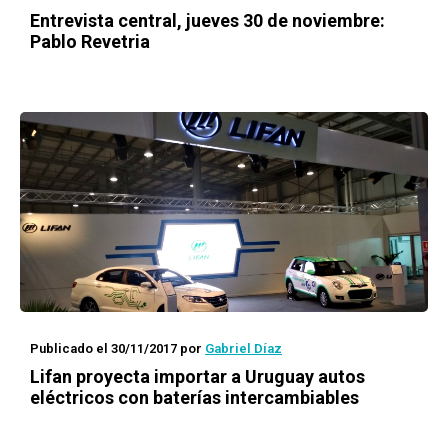
Entrevista central, jueves 30 de noviembre:
Pablo Revetria
Publicado el 30/11/2017
por
Gabriel Díaz
Lifan proyecta importar a Uruguay autos
eléctricos con baterías intercambiables