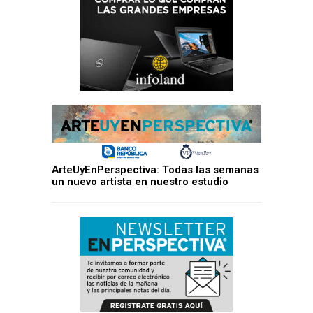
ArteUyEnPerspectiva: Todas las semanas
un nuevo artista en nuestro estudio