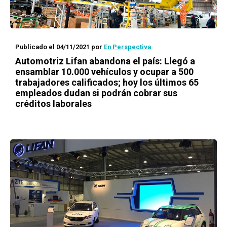
Publicado el 04/11/2021
por
En Perspectiva
Automotriz Lifan abandona el país: Llegó a
ensamblar 10.000 vehículos y ocupar a 500
trabajadores calificados; hoy los últimos 65
empleados dudan si podrán cobrar sus
créditos laborales