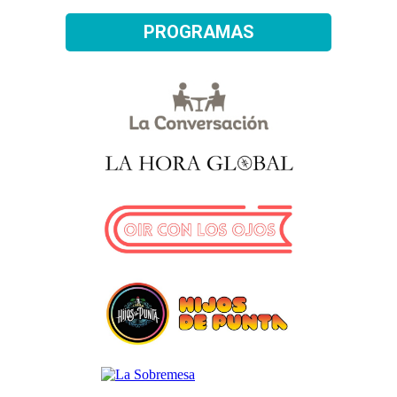
PROGRAMAS