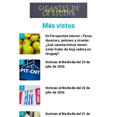
Más vistos
En Perspectiva Interior | Peras,
duraznos, pelones y ciruelas:
¿Qué características tienen
estas frutas de hoja caduca en
Uruguay?
Noticias al Mediodía del 23 de
julio de 2026
Noticias al Mediodía del 22 de
julio de 2026
Noticias al Mediodía del 21 de