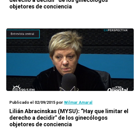
objetores de conciencia
Publicado el 02/09/2015
por
Wilmar Amaral
Lilián Abracinskas (MYSU): “Hay que limitar el
derecho a decidir" de los ginecólogos
objetores de conciencia