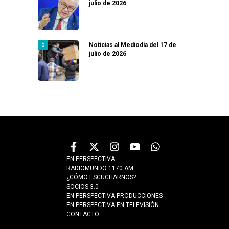
julio de 2026
Noticias al Mediodía del 17 de
julio de 2026
EN PERSPECTIVA
RADIOMUNDO 1170 AM
¿CÓMO ESCUCHARNOS?
SOCIOS 3.0
EN PERSPECTIVA PRODUCCIONES
EN PERSPECTIVA EN TELEVISIÓN
CONTACTO