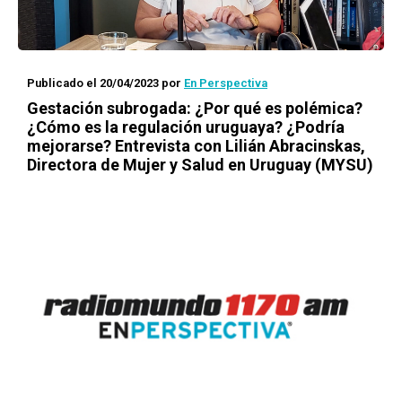
Publicado el 20/04/2023
por
En Perspectiva
Gestación subrogada: ¿Por qué es polémica?
¿Cómo es la regulación uruguaya? ¿Podría
mejorarse? Entrevista con Lilián Abracinskas,
Directora de Mujer y Salud en Uruguay (MYSU)