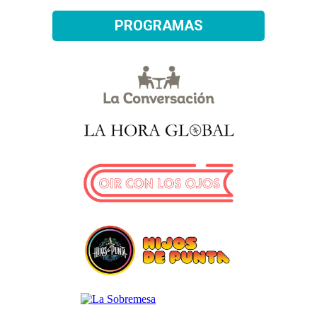
PROGRAMAS