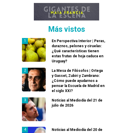
Más vistos
En Perspectiva Interior | Peras,
duraznos, pelones y ciruelas:
¿Qué características tienen
estas frutas de hoja caduca en
Uruguay?
La Mesa de Filósofos | Ortega
y Gasset, Zubiri y Zambrano:
¿Cómo puede ayudarnos a
pensar la Escuela de Madrid en
el siglo XXI?
Noticias al Mediodía del 21 de
julio de 2026
Noticias al Mediodía del 20 de