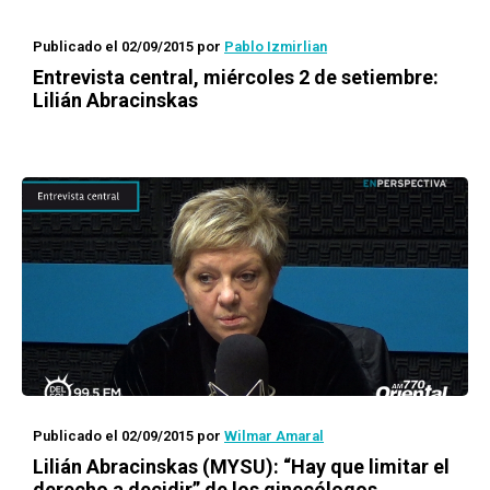
Publicado el 02/09/2015
por
Pablo Izmirlian
Entrevista central, miércoles 2 de setiembre:
Lilián Abracinskas
Publicado el 02/09/2015
por
Wilmar Amaral
Lilián Abracinskas (MYSU): “Hay que limitar el
derecho a decidir” de los ginecólogos