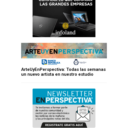
ArteUyEnPerspectiva: Todas las semanas
un nuevo artista en nuestro estudio