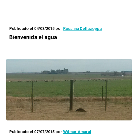
Publicado el 04/08/2015
por
Rosanna Dellazoppa
Bienvenida el agua
Publicado el 07/07/2015
por
Wilmar Amaral