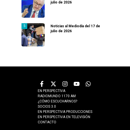
julio de 2026
Noticias al Mediodía del 17 de
julio de 2026
EN PERSPECTIVA
RADIOMUNDO 1170 AM
¿CÓMO ESCUCHARNOS?
SOCIOS 3.0
EN PERSPECTIVA PRODUCCIONES
EN PERSPECTIVA EN TELEVISIÓN
CONTACTO