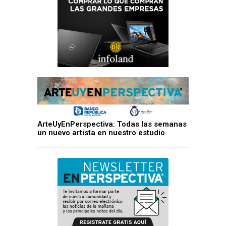
ArteUyEnPerspectiva: Todas las semanas
un nuevo artista en nuestro estudio