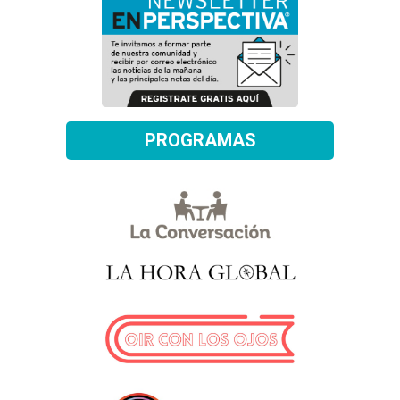
PROGRAMAS