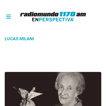
LUCAS MILANI