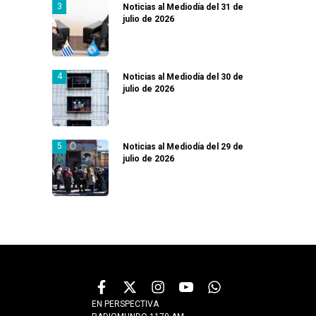
Noticias al Mediodía del 31 de
julio de 2026
Noticias al Mediodía del 30 de
julio de 2026
Noticias al Mediodía del 29 de
julio de 2026
EN PERSPECTIVA