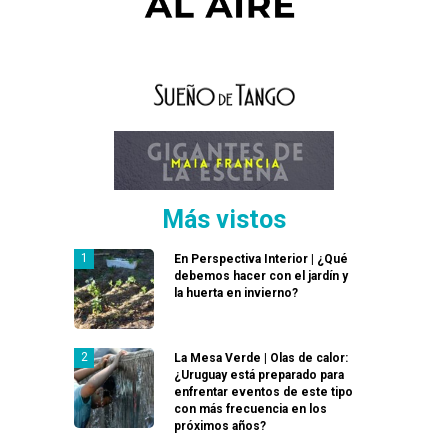
Más vistos
En Perspectiva Interior | ¿Qué
debemos hacer con el jardín y
la huerta en invierno?
La Mesa Verde | Olas de calor:
¿Uruguay está preparado para
enfrentar eventos de este tipo
con más frecuencia en los
próximos años?