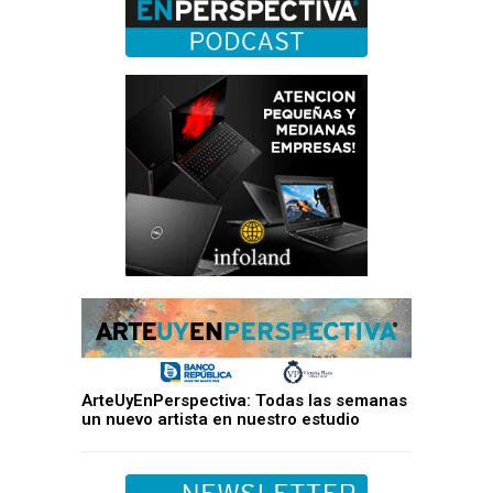
ArteUyEnPerspectiva: Todas las semanas
un nuevo artista en nuestro estudio