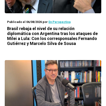
Publicado el 06/08/2026
por
En Perspectiva
Brasil rebaja el nivel de su relación
diplomática con Argentina tras los ataques de
Milei a Lula: Con los corresponsales Fernando
Gutiérrez y Marcelo Silva de Sousa