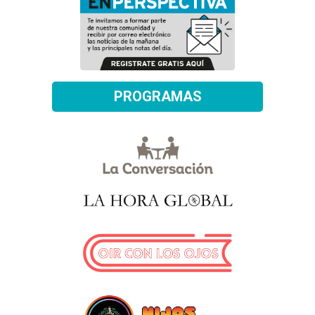
PROGRAMAS