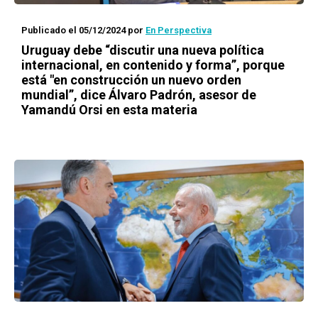
Publicado el 05/12/2024
por
En Perspectiva
Uruguay debe “discutir una nueva política
internacional, en contenido y forma”, porque
está "en construcción un nuevo orden
mundial”, dice Álvaro Padrón, asesor de
Yamandú Orsi en esta materia