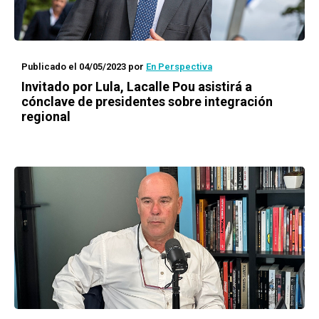
Publicado el 04/05/2023
por
En Perspectiva
Invitado por Lula, Lacalle Pou asistirá a
cónclave de presidentes sobre integración
regional