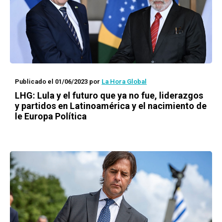
Publicado el 01/06/2023
por
La Hora Global
LHG:
Lula y el futuro que ya no fue, liderazgos
y partidos en Latinoamérica y el nacimiento de
le Europa Política