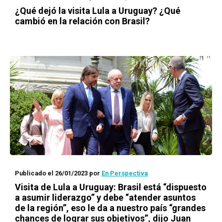
¿Qué dejó la visita Lula a Uruguay? ¿Qué
cambió en la relación con Brasil?
Publicado el 26/01/2023
por
En Perspectiva
Visita de Lula a Uruguay: Brasil está “dispuesto
a asumir liderazgo” y debe “atender asuntos
de la región”, eso le da a nuestro país “grandes
chances de lograr sus objetivos”, dijo Juan