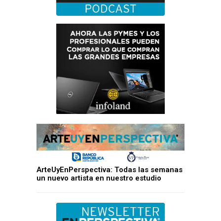
ArteUyEnPerspectiva: Todas las semanas
un nuevo artista en nuestro estudio