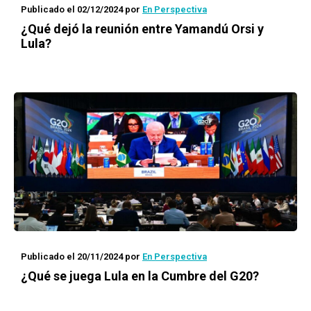
Publicado el 02/12/2024
por
En Perspectiva
¿Qué dejó la reunión entre Yamandú Orsi y
Lula?
Publicado el 20/11/2024
por
En Perspectiva
¿Qué se juega Lula en la Cumbre del G20?