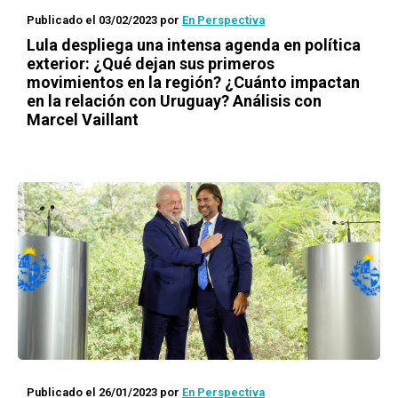
Publicado el 03/02/2023
por
En Perspectiva
Lula despliega una intensa agenda en política
exterior: ¿Qué dejan sus primeros
movimientos en la región? ¿Cuánto impactan
en la relación con Uruguay? Análisis con
Marcel Vaillant
Publicado el 26/01/2023
por
En Perspectiva