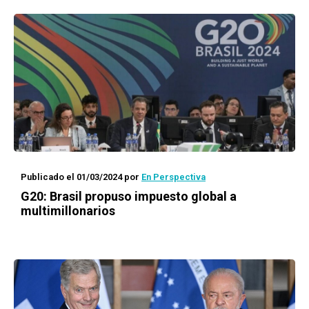
Publicado el 01/03/2024
por
En Perspectiva
G20: Brasil propuso impuesto global a
multimillonarios