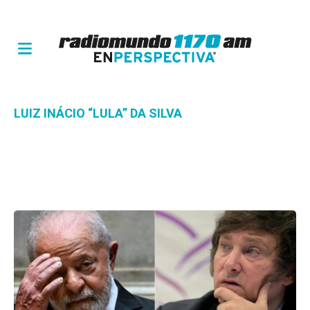
LUIZ INÁCIO “LULA” DA SILVA