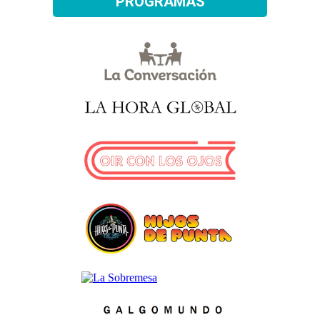
PROGRAMAS