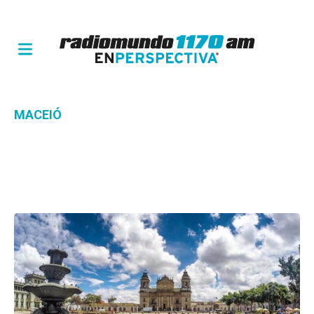
MACEIÓ