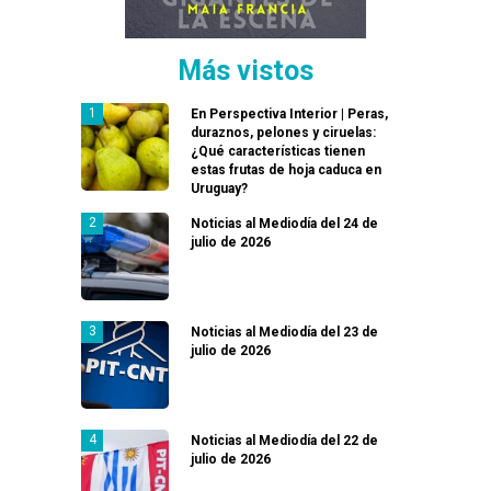
Más vistos
En Perspectiva Interior | Peras,
duraznos, pelones y ciruelas:
¿Qué características tienen
estas frutas de hoja caduca en
Uruguay?
Noticias al Mediodía del 24 de
julio de 2026
Noticias al Mediodía del 23 de
julio de 2026
Noticias al Mediodía del 22 de
julio de 2026