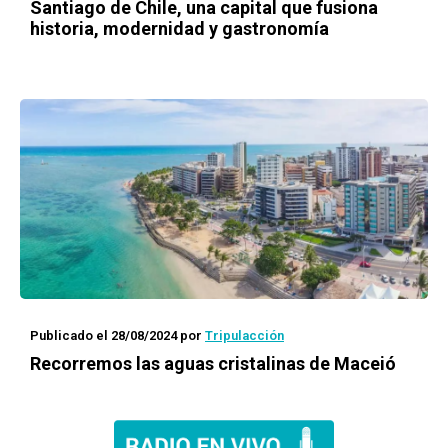
Santiago de Chile, una capital que fusiona
historia, modernidad y gastronomía
Publicado el 28/08/2024
por
Tripulacción
Recorremos las aguas cristalinas de Maceió