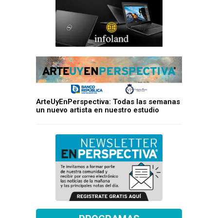
ArteUyEnPerspectiva: Todas las semanas
un nuevo artista en nuestro estudio