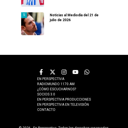
Noticias al Mediodía del 21 de
julio de 2026
EN PERSPECTIVA
RADIOMUNDO 1170 AM
¿CÓMO ESCUCHARNOS?
SOCIOS 3.0
EN PERSPECTIVA PRODUCCIONES
EN PERSPECTIVA EN TELEVISIÓN
CONTACTO
© 2026 - En Perspectiva. Todos los derechos reservados.