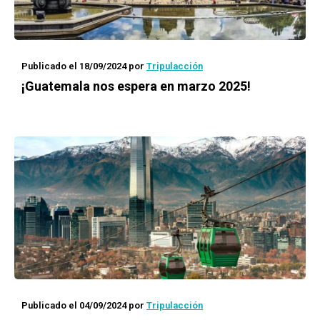
Publicado el 18/09/2024
por
Tripulacción
¡Guatemala nos espera en marzo 2025!
Publicado el 04/09/2024
por
Tripulacción