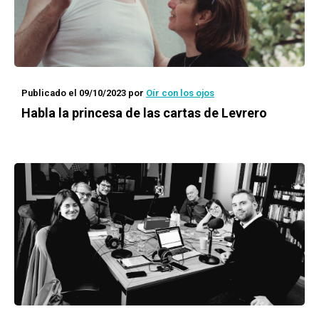
Publicado el 09/10/2023
por
Oír con los ojos
Habla la princesa de las cartas de Levrero