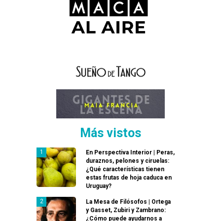
Más vistos
En Perspectiva Interior | Peras,
duraznos, pelones y ciruelas:
¿Qué características tienen
estas frutas de hoja caduca en
Uruguay?
La Mesa de Filósofos | Ortega
y Gasset, Zubiri y Zambrano:
¿Cómo puede ayudarnos a