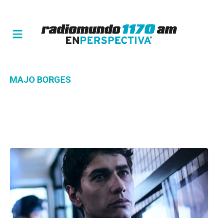
MAJO BORGES