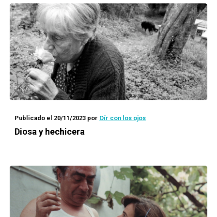
Publicado el 20/11/2023
por
Oír con los ojos
Diosa y hechicera