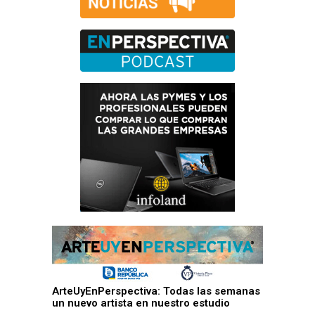
ArteUyEnPerspectiva: Todas las semanas
un nuevo artista en nuestro estudio