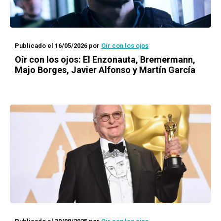
Publicado el 16/05/2026
por
Oír con los ojos
Oír con los ojos: El Enzonauta, Bremermann,
Majo Borges, Javier Alfonso y Martín García