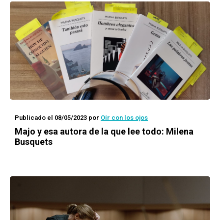
Publicado el 08/05/2023
por
Oír con los ojos
Majo y esa autora de la que lee todo: Milena
Busquets