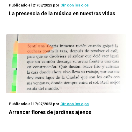
Publicado el 21/08/2023
por
Oír con los ojos
La presencia de la música en nuestras vidas
Publicado el 17/07/2023
por
Oír con los ojos
Arrancar flores de jardines ajenos