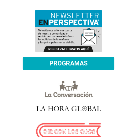
PROGRAMAS