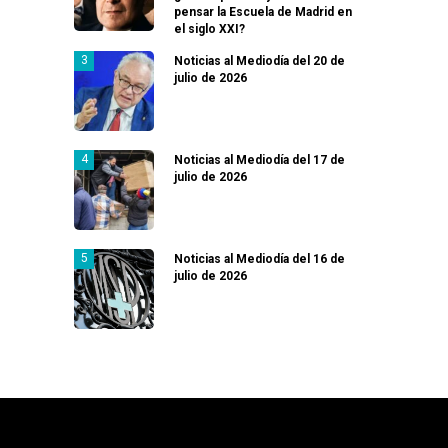
pensar la Escuela de Madrid en
el siglo XXI?
Noticias al Mediodía del 20 de
julio de 2026
Noticias al Mediodía del 17 de
julio de 2026
Noticias al Mediodía del 16 de
julio de 2026