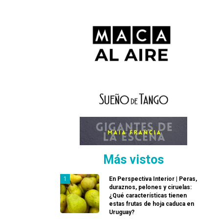
Más vistos
En Perspectiva Interior | Peras,
duraznos, pelones y ciruelas:
¿Qué características tienen
estas frutas de hoja caduca en
Uruguay?