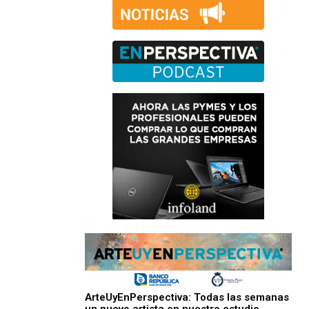
ArteUyEnPerspectiva: Todas las semanas