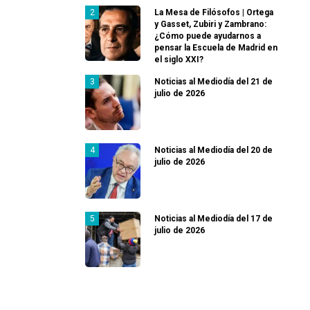
La Mesa de Filósofos | Ortega
y Gasset, Zubiri y Zambrano:
¿Cómo puede ayudarnos a
pensar la Escuela de Madrid en
el siglo XXI?
Noticias al Mediodía del 21 de
julio de 2026
Noticias al Mediodía del 20 de
julio de 2026
Noticias al Mediodía del 17 de
julio de 2026