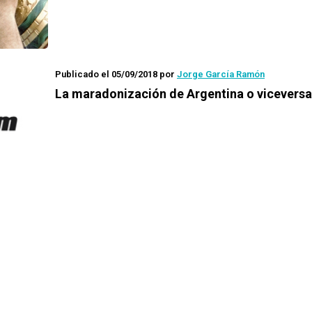
Publicado el 05/09/2018
por
Jorge García Ramón
La maradonización de Argentina o viceversa