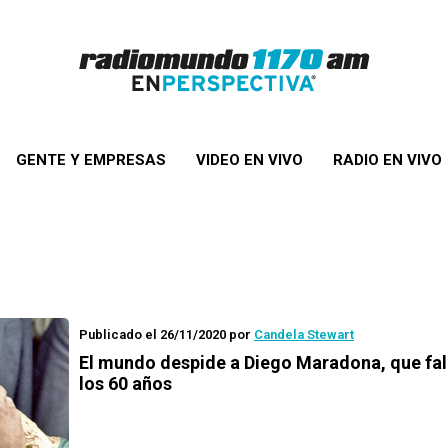
GENTE Y EMPRESAS
VIDEO EN VIVO
RADIO EN VIVO
Publicado el 26/11/2020
por
Candela Stewart
El mundo despide a Diego Maradona, que fal
los 60 años