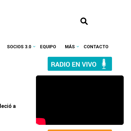
SOCIOS 3.0
EQUIPO
MÁS
CONTACTO
leció a