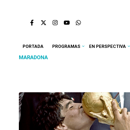
PORTADA
PROGRAMAS
EN PERSPECTIVA
MARADONA