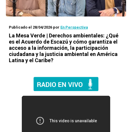
Publicado el 28/04/2026
por
En Perspectiva
La Mesa Verde | Derechos ambientales: ¿Qué
es el Acuerdo de Escazú y cómo garantiza el
acceso a la información, la participación
ciudadana y la justicia ambiental en América
Latina y el Caribe?