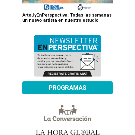
ArteUyEnPerspectiva: Todas las semanas
un nuevo artista en nuestro estudio
PROGRAMAS