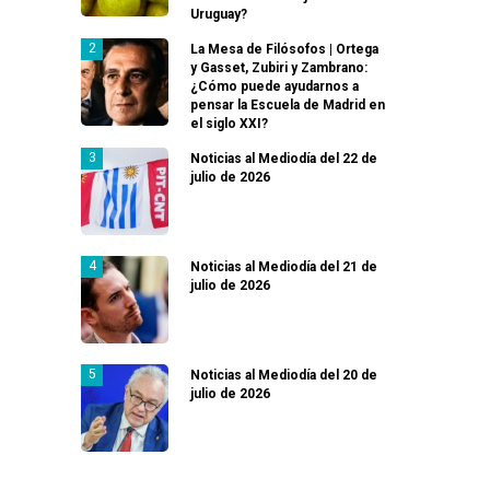
Uruguay?
La Mesa de Filósofos | Ortega
y Gasset, Zubiri y Zambrano:
¿Cómo puede ayudarnos a
pensar la Escuela de Madrid en
el siglo XXI?
Noticias al Mediodía del 22 de
julio de 2026
Noticias al Mediodía del 21 de
julio de 2026
Noticias al Mediodía del 20 de
julio de 2026