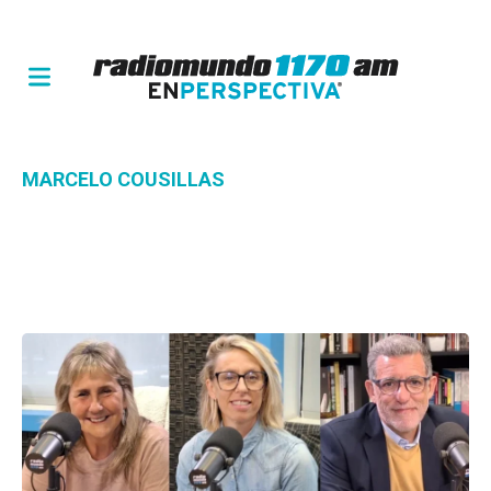
MARCELO COUSILLAS