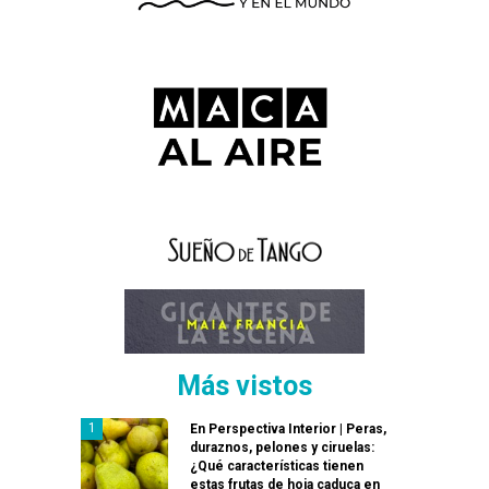
Más vistos
En Perspectiva Interior | Peras,
duraznos, pelones y ciruelas:
¿Qué características tienen
estas frutas de hoja caduca en