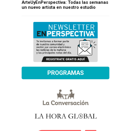
ArteUyEnPerspectiva: Todas las semanas
un nuevo artista en nuestro estudio
PROGRAMAS