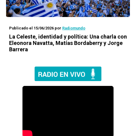
Publicado el 15/06/2026
por
Radiomundo
La Celeste, identidad y política: Una charla con
Eleonora Navatta, Matías Bordaberry y Jorge
Barrera