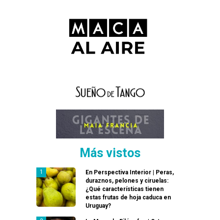
Más vistos
En Perspectiva Interior | Peras,
duraznos, pelones y ciruelas:
¿Qué características tienen
estas frutas de hoja caduca en
Uruguay?