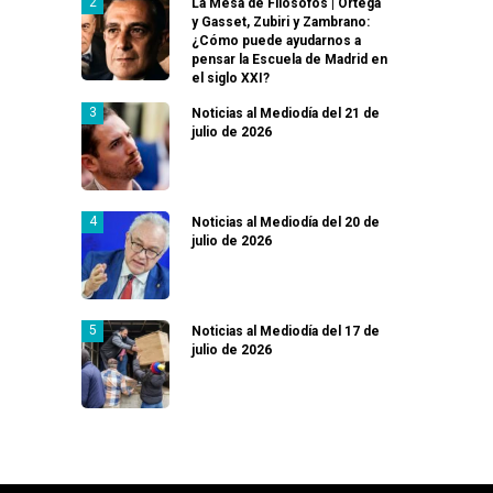
La Mesa de Filósofos | Ortega
y Gasset, Zubiri y Zambrano:
¿Cómo puede ayudarnos a
pensar la Escuela de Madrid en
el siglo XXI?
Noticias al Mediodía del 21 de
julio de 2026
Noticias al Mediodía del 20 de
julio de 2026
Noticias al Mediodía del 17 de
julio de 2026