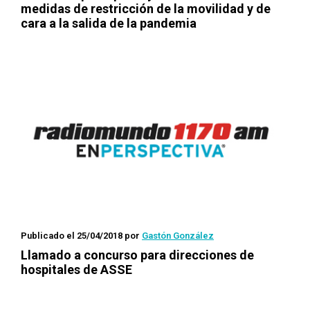
medidas de restricción de la movilidad y de
cara a la salida de la pandemia
Publicado el 25/04/2018
por
Gastón González
Llamado a concurso para direcciones de
hospitales de ASSE