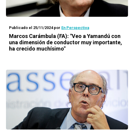
Publicado el 25/11/2024
por
En Perspectiva
Marcos Carámbula (FA): "Veo a Yamandú con
una dimensión de conductor muy importante,
ha crecido muchísimo"