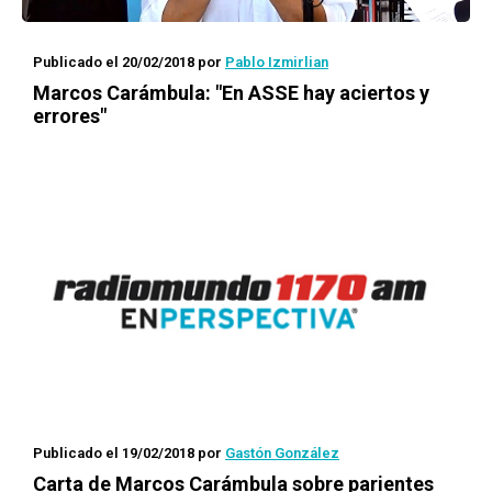
Publicado el 20/02/2018
por
Pablo Izmirlian
Marcos Carámbula: "En ASSE hay aciertos y
errores"
Publicado el 19/02/2018
por
Gastón González
Carta de Marcos Carámbula sobre parientes