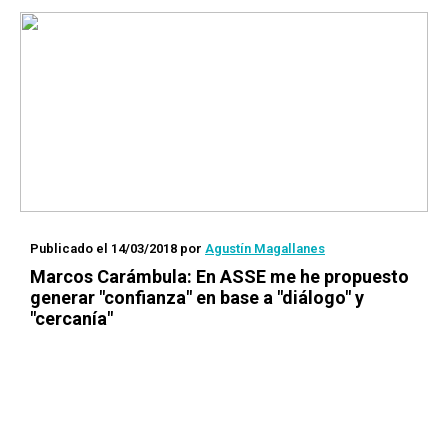
Publicado el 14/03/2018
por
Agustín Magallanes
Marcos Carámbula: En ASSE me he propuesto
generar "confianza" en base a "diálogo" y
"cercanía"