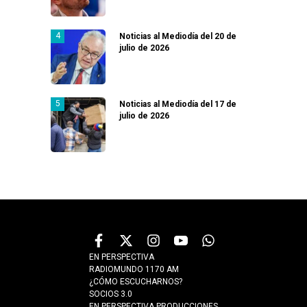
Noticias al Mediodía del 20 de
julio de 2026
Noticias al Mediodía del 17 de
julio de 2026
EN PERSPECTIVA
RADIOMUNDO 1170 AM
¿CÓMO ESCUCHARNOS?
SOCIOS 3.0
EN PERSPECTIVA PRODUCCIONES