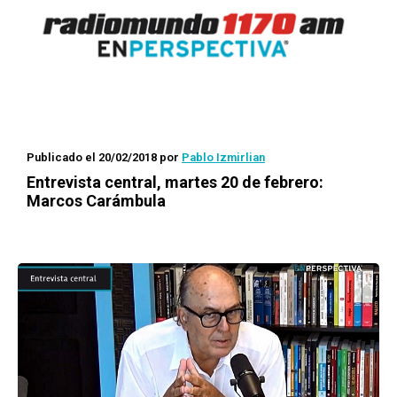
Publicado el 20/02/2018
por
Pablo Izmirlian
Entrevista central, martes 20 de febrero:
Marcos Carámbula