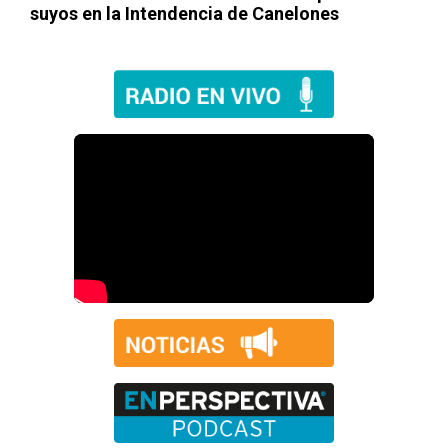
suyos en la Intendencia de Canelones