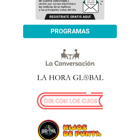
PROGRAMAS