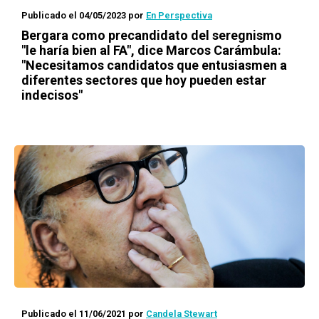
Publicado el 04/05/2023
por
En Perspectiva
Bergara como precandidato del seregnismo
"le haría bien al FA", dice Marcos Carámbula:
"Necesitamos candidatos que entusiasmen a
diferentes sectores que hoy pueden estar
indecisos"
Publicado el 11/06/2021
por
Candela Stewart