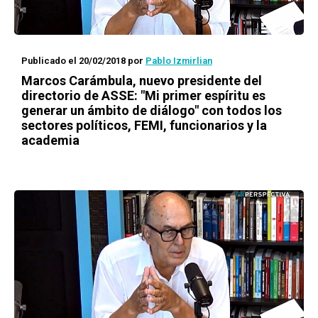
Publicado el 20/02/2018
por
Pablo Izmirlian
Marcos Carámbula, nuevo presidente del
directorio de ASSE: "Mi primer espíritu es
generar un ámbito de diálogo" con todos los
sectores políticos, FEMI, funcionarios y la
academia