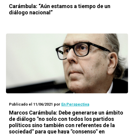
Carámbula: “Aún estamos a tiempo de un
diálogo nacional”
Publicado el 11/06/2021
por
En Perspectiva
Marcos Carámbula: Debe generarse un ámbito
de diálogo "no solo con todos los partidos
políticos sino también con referentes de la
sociedad" para que haya "consenso" en