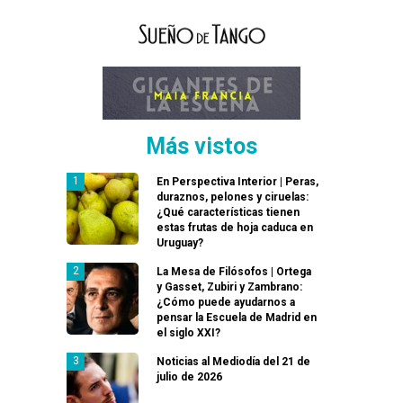
Más vistos
En Perspectiva Interior | Peras,
duraznos, pelones y ciruelas:
¿Qué características tienen
estas frutas de hoja caduca en
Uruguay?
La Mesa de Filósofos | Ortega
y Gasset, Zubiri y Zambrano:
¿Cómo puede ayudarnos a
pensar la Escuela de Madrid en
el siglo XXI?
Noticias al Mediodía del 21 de
julio de 2026