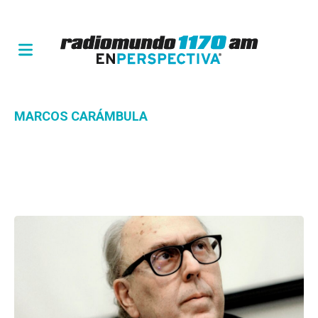
MARCOS CARÁMBULA