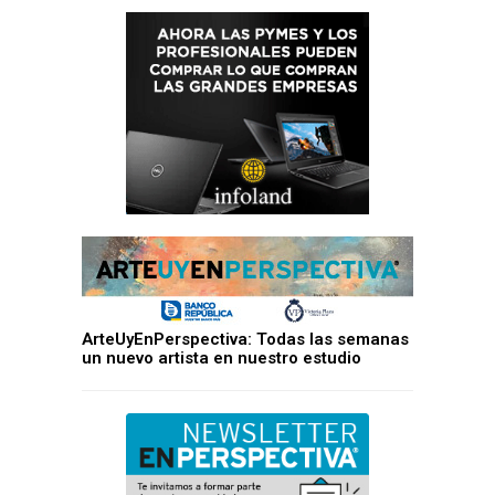
ArteUyEnPerspectiva: Todas las semanas
un nuevo artista en nuestro estudio