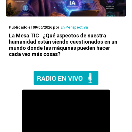
Publicado el 09/06/2026
por
En Perspectiva
La Mesa TIC | ¿Qué aspectos de nuestra
humanidad están siendo cuestionados en un
mundo donde las máquinas pueden hacer
cada vez más cosas?