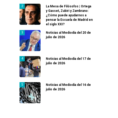
La Mesa de Filósofos | Ortega
y Gasset, Zubiri y Zambrano:
¿Cómo puede ayudarnos a
pensar la Escuela de Madrid en
el siglo XXI?
Noticias al Mediodía del 20 de
julio de 2026
Noticias al Mediodía del 17 de
julio de 2026
Noticias al Mediodía del 16 de
julio de 2026