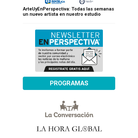
ArteUyEnPerspectiva: Todas las semanas
un nuevo artista en nuestro estudio
PROGRAMAS