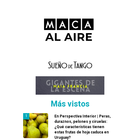
Más vistos
En Perspectiva Interior | Peras,
duraznos, pelones y ciruelas:
¿Qué características tienen
estas frutas de hoja caduca en
Uruguay?