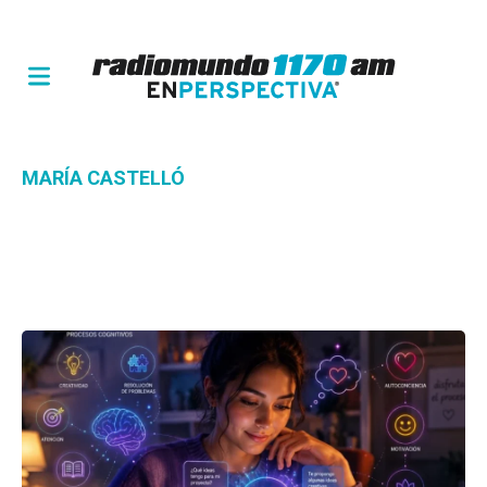
MARÍA CASTELLÓ