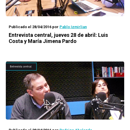
Publicado el 28/04/2016
por
Pablo Izmirlian
Entrevista central, jueves 28 de abril: Luis
Costa y María Jimena Pardo