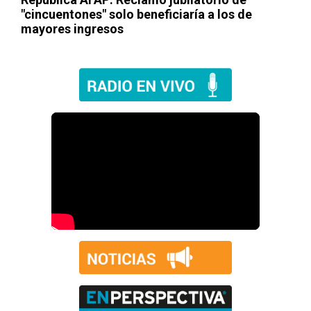
"cincuentones" solo beneficiaría a los de
mayores ingresos