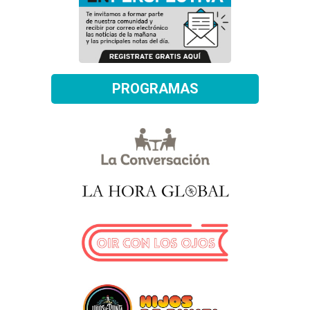
PROGRAMAS