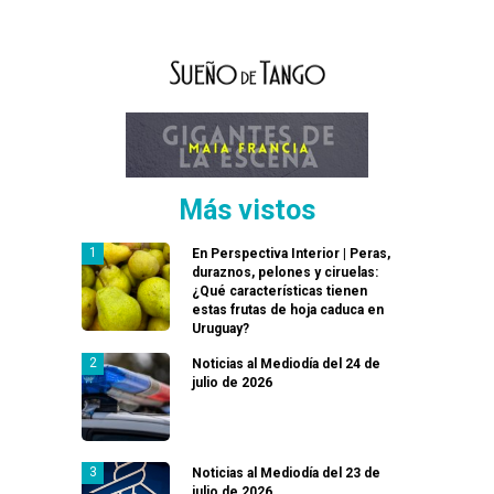
Más vistos
En Perspectiva Interior | Peras,
duraznos, pelones y ciruelas:
¿Qué características tienen
estas frutas de hoja caduca en
Uruguay?
Noticias al Mediodía del 24 de
julio de 2026
Noticias al Mediodía del 23 de
julio de 2026