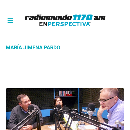
MARÍA JIMENA PARDO