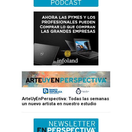
ArteUyEnPerspectiva: Todas las semanas
un nuevo artista en nuestro estudio