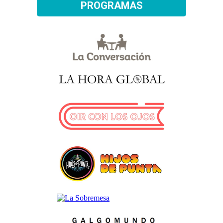
PROGRAMAS