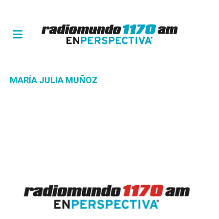
MARÍA JULIA MUÑOZ