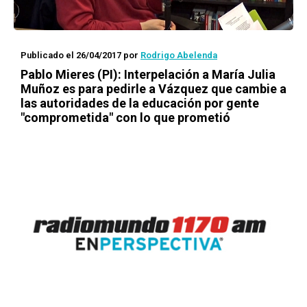
Publicado el 26/04/2017
por
Rodrigo Abelenda
Pablo Mieres (PI): Interpelación a María Julia
Muñoz es para pedirle a Vázquez que cambie a
las autoridades de la educación por gente
"comprometida" con lo que prometió