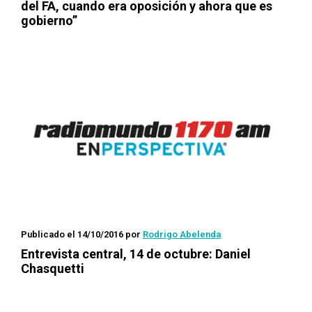
del FA, cuando era oposición y ahora que es
gobierno”
Publicado el 14/10/2016
por
Rodrigo Abelenda
Entrevista central, 14 de octubre: Daniel
Chasquetti