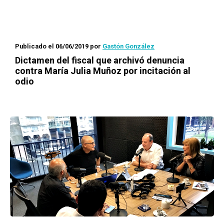
Publicado el 06/06/2019
por
Gastón González
Dictamen del fiscal que archivó denuncia
contra María Julia Muñoz por incitación al
odio