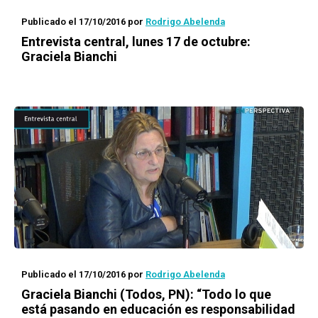
Publicado el 17/10/2016
por
Rodrigo Abelenda
Entrevista central, lunes 17 de octubre:
Graciela Bianchi
Publicado el 17/10/2016
por
Rodrigo Abelenda
Graciela Bianchi (Todos, PN): “Todo lo que
está pasando en educación es responsabilidad