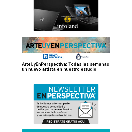
ArteUyEnPerspectiva: Todas las semanas
un nuevo artista en nuestro estudio