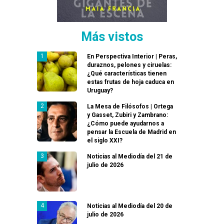
Más vistos
En Perspectiva Interior | Peras,
duraznos, pelones y ciruelas:
¿Qué características tienen
estas frutas de hoja caduca en
Uruguay?
La Mesa de Filósofos | Ortega
y Gasset, Zubiri y Zambrano:
¿Cómo puede ayudarnos a
pensar la Escuela de Madrid en
el siglo XXI?
Noticias al Mediodía del 21 de
julio de 2026
Noticias al Mediodía del 20 de
julio de 2026