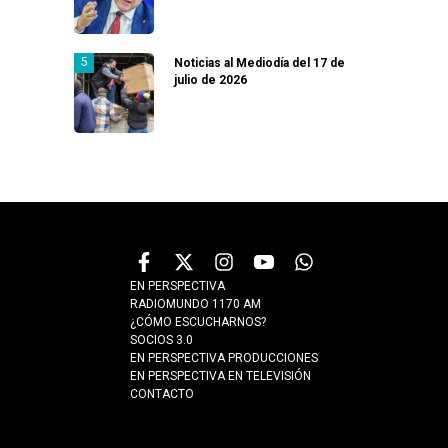
Noticias al Mediodía del 17 de
julio de 2026
EN PERSPECTIVA
RADIOMUNDO 1170 AM
¿CÓMO ESCUCHARNOS?
SOCIOS 3.0
EN PERSPECTIVA PRODUCCIONES
EN PERSPECTIVA EN TELEVISIÓN
CONTACTO