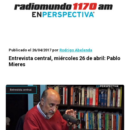
Publicado el 26/04/2017
por
Rodrigo Abelenda
Entrevista central, miércoles 26 de abril: Pablo
Mieres