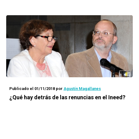
Publicado el 01/11/2018
por
Agustín Magallanes
¿Qué hay detrás de las renuncias en el Ineed?