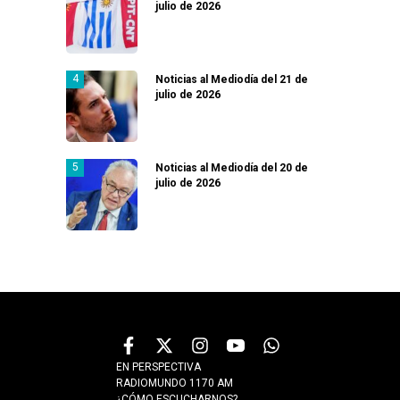
julio de 2026
Noticias al Mediodía del 21 de
julio de 2026
Noticias al Mediodía del 20 de
julio de 2026
EN PERSPECTIVA
RADIOMUNDO 1170 AM
¿CÓMO ESCUCHARNOS?