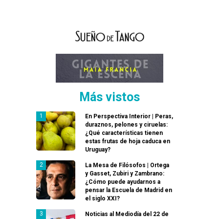
Más vistos
En Perspectiva Interior | Peras,
duraznos, pelones y ciruelas:
¿Qué características tienen
estas frutas de hoja caduca en
Uruguay?
La Mesa de Filósofos | Ortega
y Gasset, Zubiri y Zambrano:
¿Cómo puede ayudarnos a
pensar la Escuela de Madrid en
el siglo XXI?
Noticias al Mediodía del 22 de