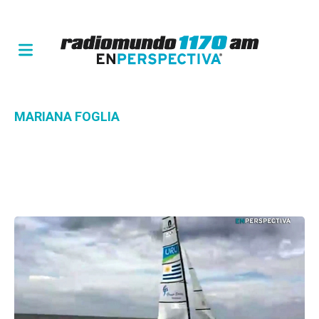
MARIANA FOGLIA