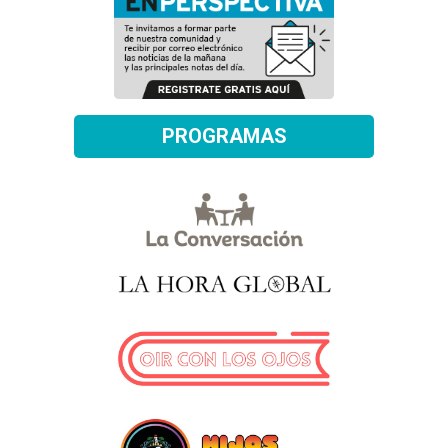
PROGRAMAS