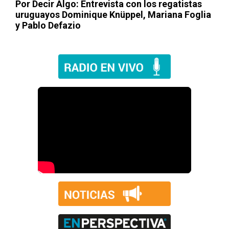
Por Decir Algo
: Entrevista con los regatistas
uruguayos Dominique Knüppel, Mariana Foglia
y Pablo Defazio