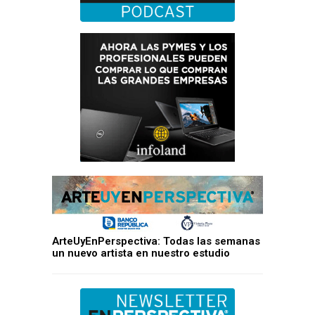
ArteUyEnPerspectiva: Todas las semanas
un nuevo artista en nuestro estudio