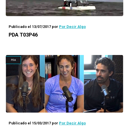
Publicado el 13/07/2017
por
Por Decir Algo
PDA T03P46
Publicado el 15/03/2017
por
Por Decir Algo