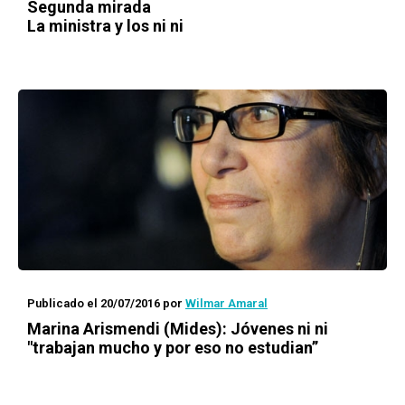
Segunda mirada
La ministra y los ni ni
Publicado el 20/07/2016
por
Wilmar Amaral
Marina Arismendi (Mides): Jóvenes ni ni
"trabajan mucho y por eso no estudian”