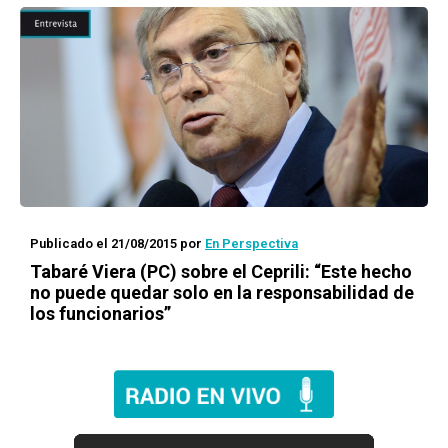
Publicado el 21/08/2015
por
En Perspectiva
Tabaré Viera (PC) sobre el Ceprili: “Este hecho
no puede quedar solo en la responsabilidad de
los funcionarios”