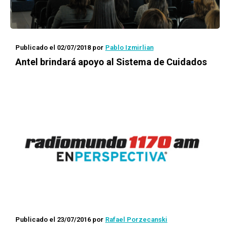
Publicado el 02/07/2018
por
Pablo Izmirlian
Antel brindará apoyo al Sistema de Cuidados
Publicado el 23/07/2016
por
Rafael Porzecanski