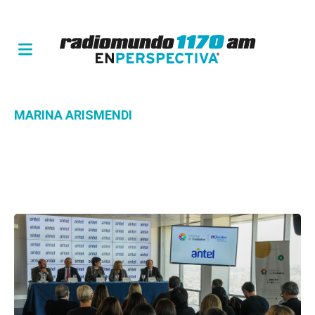
MARINA ARISMENDI