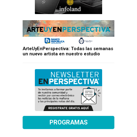
ArteUyEnPerspectiva: Todas las semanas
un nuevo artista en nuestro estudio
PROGRAMAS