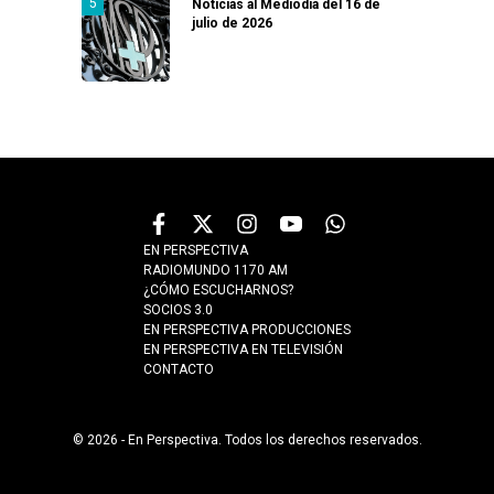
Noticias al Mediodía del 16 de
julio de 2026
EN PERSPECTIVA
RADIOMUNDO 1170 AM
¿CÓMO ESCUCHARNOS?
SOCIOS 3.0
EN PERSPECTIVA PRODUCCIONES
EN PERSPECTIVA EN TELEVISIÓN
CONTACTO
© 2026 - En Perspectiva. Todos los derechos reservados.