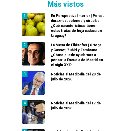
Más vistos
En Perspectiva Interior | Peras,
duraznos, pelones y ciruelas:
¿Qué características tienen
estas frutas de hoja caduca en
Uruguay?
La Mesa de Filósofos | Ortega
y Gasset, Zubiri y Zambrano:
¿Cómo puede ayudarnos a
pensar la Escuela de Madrid en
el siglo XXI?
Noticias al Mediodía del 20 de
julio de 2026
Noticias al Mediodía del 17 de
julio de 2026