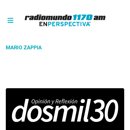
MARIO ZAPPIA