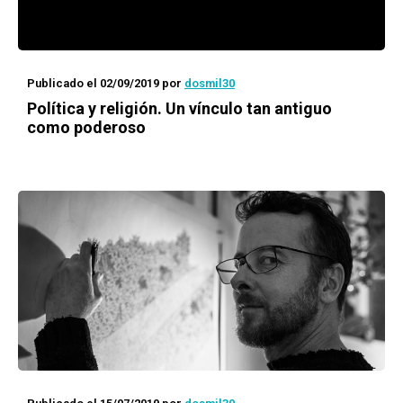
Publicado el 02/09/2019
por
dosmil30
Política y religión. Un vínculo tan antiguo
como poderoso