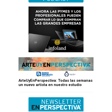
ArteUyEnPerspectiva: Todas las semanas
un nuevo artista en nuestro estudio