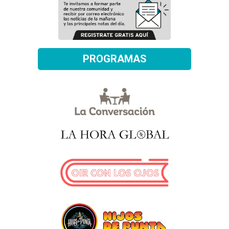
PROGRAMAS