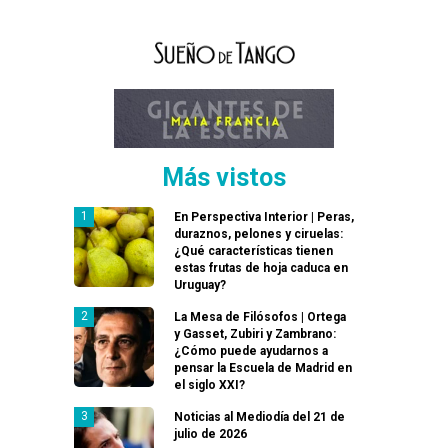
Más vistos
En Perspectiva Interior | Peras,
duraznos, pelones y ciruelas:
¿Qué características tienen
estas frutas de hoja caduca en
Uruguay?
La Mesa de Filósofos | Ortega
y Gasset, Zubiri y Zambrano:
¿Cómo puede ayudarnos a
pensar la Escuela de Madrid en
el siglo XXI?
Noticias al Mediodía del 21 de
julio de 2026