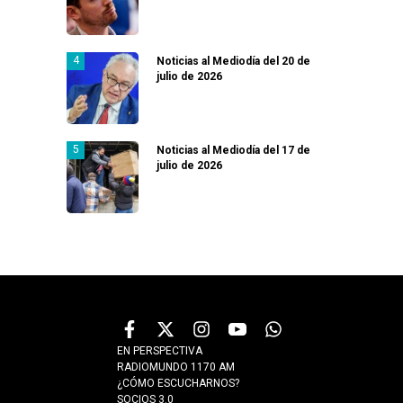
Noticias al Mediodía del 20 de
julio de 2026
Noticias al Mediodía del 17 de
julio de 2026
EN PERSPECTIVA
RADIOMUNDO 1170 AM
¿CÓMO ESCUCHARNOS?
SOCIOS 3.0