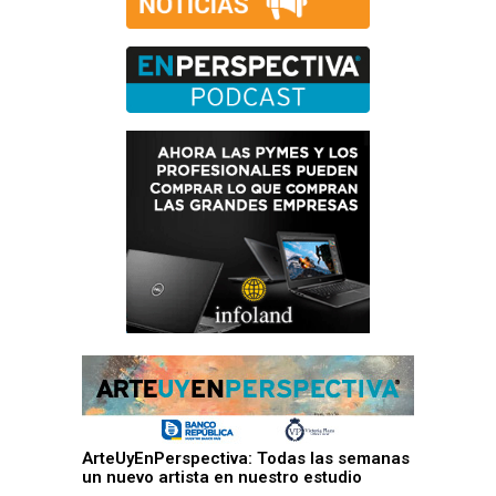
ArteUyEnPerspectiva: Todas las semanas
un nuevo artista en nuestro estudio