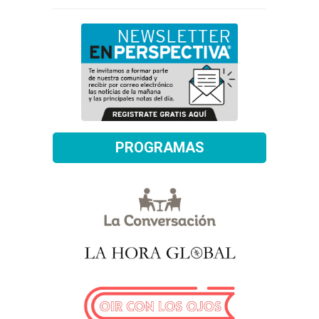
PROGRAMAS