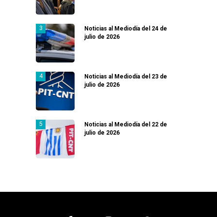
Noticias al Mediodía del 24 de
julio de 2026
Noticias al Mediodía del 23 de
julio de 2026
Noticias al Mediodía del 22 de
julio de 2026