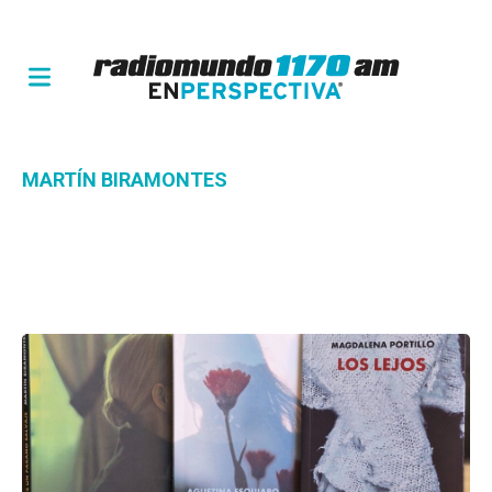
MARTÍN BIRAMONTES