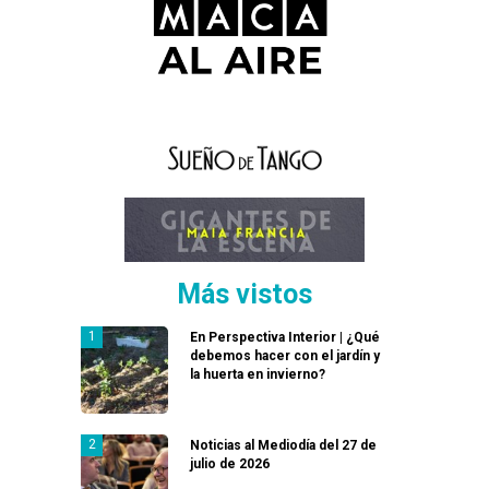
Más vistos
En Perspectiva Interior | ¿Qué
debemos hacer con el jardín y
la huerta en invierno?
Noticias al Mediodía del 27 de
julio de 2026