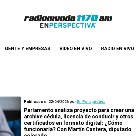
GENTE Y EMPRESAS
VIDEO EN VIVO
RADIO EN VIVO
Publicado el 22/04/2026
por
En Perspectiva
Parlamento analiza proyecto para crear una
archive cédula, licencia de conducir y otros
certificados en formato digital: ¿Cómo
funcionaría? Con Martín Cantera, diputado
colorado