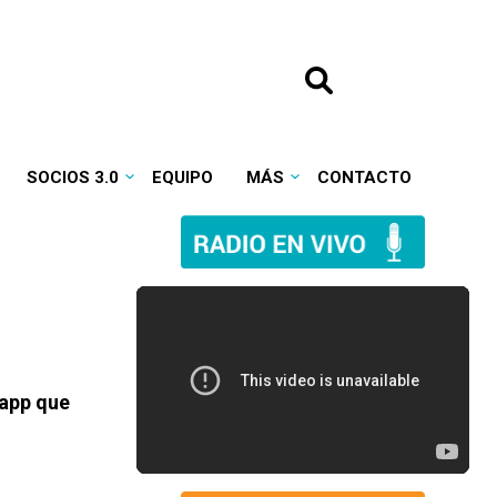
SOCIOS 3.0
EQUIPO
MÁS
CONTACTO
 app que