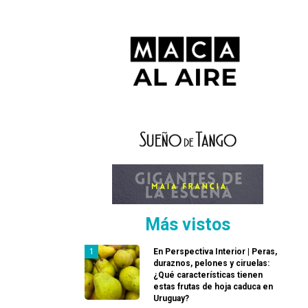
Más vistos
En Perspectiva Interior | Peras,
duraznos, pelones y ciruelas:
¿Qué características tienen
estas frutas de hoja caduca en
Uruguay?