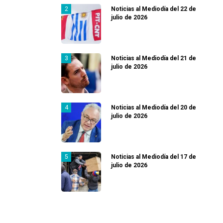
Noticias al Mediodía del 22 de
julio de 2026
Noticias al Mediodía del 21 de
julio de 2026
Noticias al Mediodía del 20 de
julio de 2026
Noticias al Mediodía del 17 de
julio de 2026