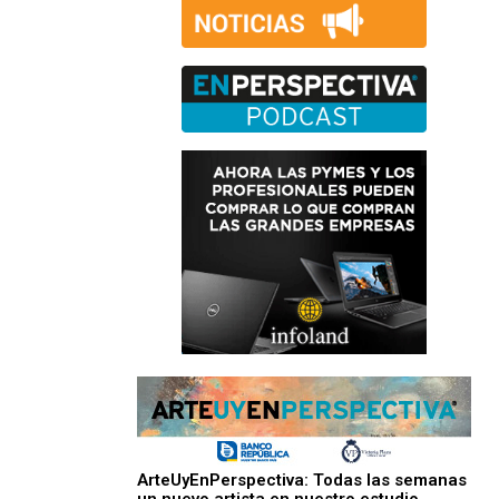
ArteUyEnPerspectiva: Todas las semanas