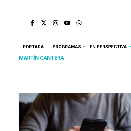
PORTADA
PROGRAMAS
EN PERSPECTIVA
MARTÍN CANTERA