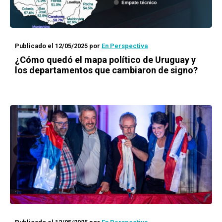
Publicado el 12/05/2025
por
En Perspectiva
¿Cómo quedó el mapa político de Uruguay y
los departamentos que cambiaron de signo?