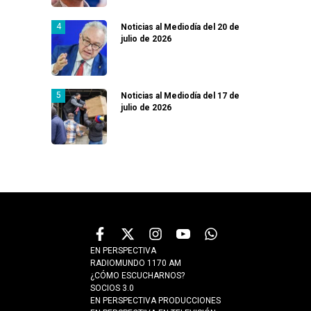
Noticias al Mediodía del 20 de
julio de 2026
Noticias al Mediodía del 17 de
julio de 2026
EN PERSPECTIVA
RADIOMUNDO 1170 AM
¿CÓMO ESCUCHARNOS?
SOCIOS 3.0
EN PERSPECTIVA PRODUCCIONES