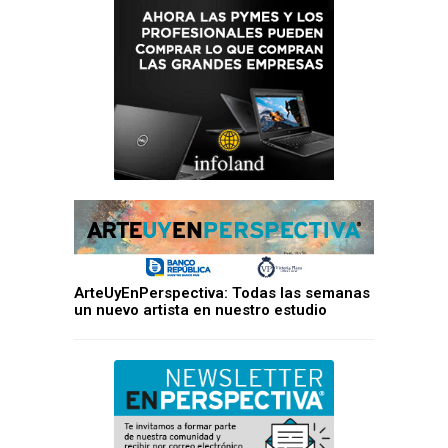
ArteUyEnPerspectiva: Todas las semanas
un nuevo artista en nuestro estudio