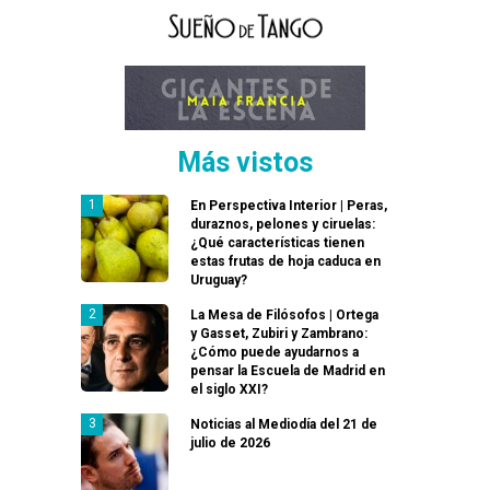
Más vistos
En Perspectiva Interior | Peras,
duraznos, pelones y ciruelas:
¿Qué características tienen
estas frutas de hoja caduca en
Uruguay?
La Mesa de Filósofos | Ortega
y Gasset, Zubiri y Zambrano:
¿Cómo puede ayudarnos a
pensar la Escuela de Madrid en
el siglo XXI?
Noticias al Mediodía del 21 de
julio de 2026