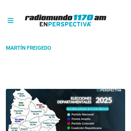
MARTÍN FREIGEDO