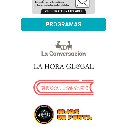
PROGRAMAS