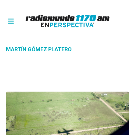
MARTÍN GÓMEZ PLATERO