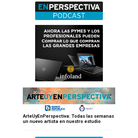
ArteUyEnPerspectiva: Todas las semanas
un nuevo artista en nuestro estudio