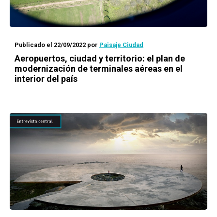
Publicado el 22/09/2022
por
Paisaje Ciudad
Aeropuertos, ciudad y territorio: el plan de
modernización de terminales aéreas en el
interior del país