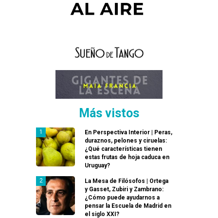
Más vistos
En Perspectiva Interior | Peras,
duraznos, pelones y ciruelas:
¿Qué características tienen
estas frutas de hoja caduca en
Uruguay?
La Mesa de Filósofos | Ortega
y Gasset, Zubiri y Zambrano:
¿Cómo puede ayudarnos a
pensar la Escuela de Madrid en
el siglo XXI?