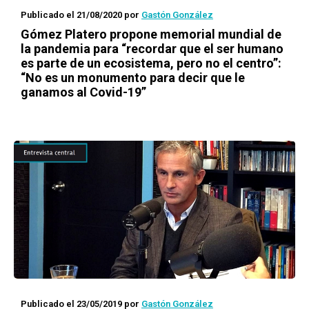
Publicado el 21/08/2020
por
Gastón González
Gómez Platero propone memorial mundial de
la pandemia para “recordar que el ser humano
es parte de un ecosistema, pero no el centro”:
“No es un monumento para decir que le
ganamos al Covid-19”
Publicado el 23/05/2019
por
Gastón González