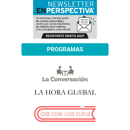
PROGRAMAS