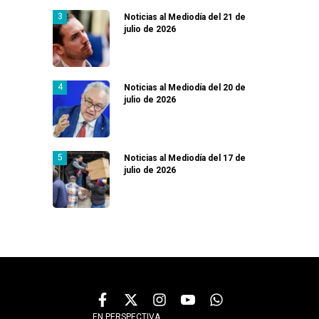
Noticias al Mediodía del 21 de
julio de 2026
Noticias al Mediodía del 20 de
julio de 2026
Noticias al Mediodía del 17 de
julio de 2026
EN PERSPECTIVA