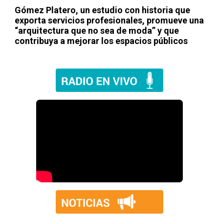
Gómez Platero, un estudio con historia que
exporta servicios profesionales, promueve una
“arquitectura que no sea de moda” y que
contribuya a mejorar los espacios públicos