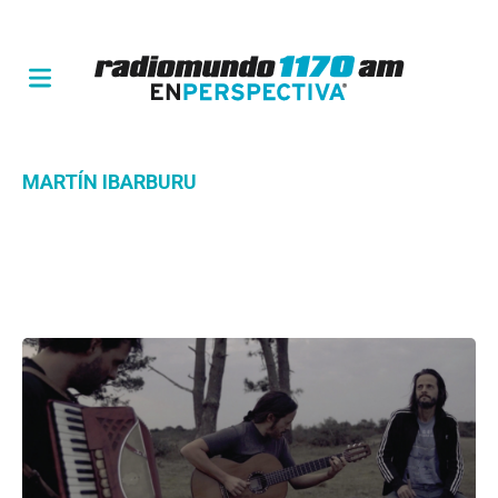
MARTÍN IBARBURU