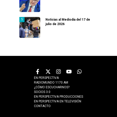
Noticias al Mediodía del 17 de
julio de 2026
EN PERSPECTIVA
RADIOMUNDO 1170 AM
¿CÓMO ESCUCHARNOS?
SOCIOS 3.0
EN PERSPECTIVA PRODUCCIONES
EN PERSPECTIVA EN TELEVISIÓN
CONTACTO