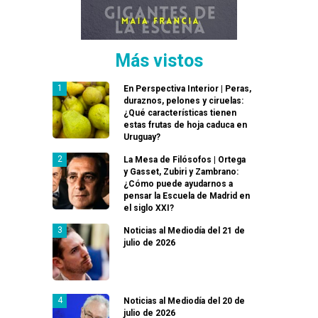
Más vistos
En Perspectiva Interior | Peras,
duraznos, pelones y ciruelas:
¿Qué características tienen
estas frutas de hoja caduca en
Uruguay?
La Mesa de Filósofos | Ortega
y Gasset, Zubiri y Zambrano:
¿Cómo puede ayudarnos a
pensar la Escuela de Madrid en
el siglo XXI?
Noticias al Mediodía del 21 de
julio de 2026
Noticias al Mediodía del 20 de
julio de 2026