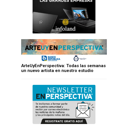
ArteUyEnPerspectiva: Todas las semanas
un nuevo artista en nuestro estudio