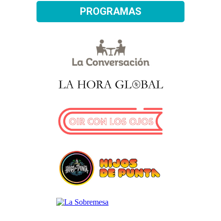
PROGRAMAS