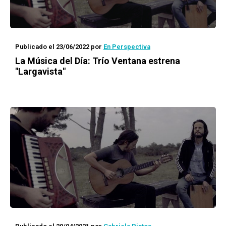
Publicado el 23/06/2022
por
En Perspectiva
La Música del Día: Trío Ventana estrena
"Largavista"