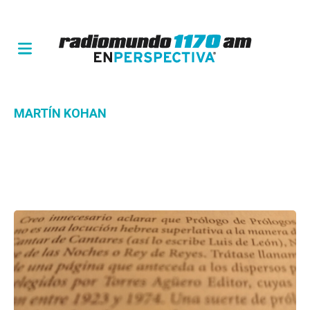
MARTÍN KOHAN