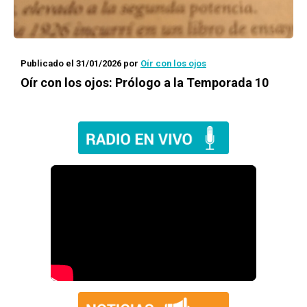
Publicado el 31/01/2026
por
Oír con los ojos
Oír con los ojos: Prólogo a la Temporada 10