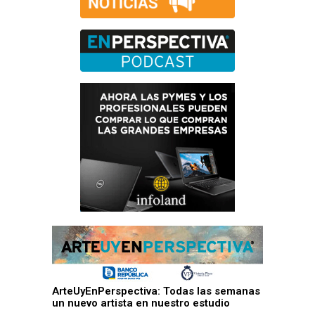
ArteUyEnPerspectiva: Todas las semanas
un nuevo artista en nuestro estudio