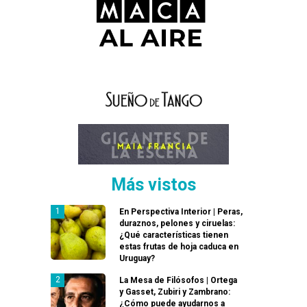
Más vistos
En Perspectiva Interior | Peras,
duraznos, pelones y ciruelas:
¿Qué características tienen
estas frutas de hoja caduca en
Uruguay?
La Mesa de Filósofos | Ortega
y Gasset, Zubiri y Zambrano:
¿Cómo puede ayudarnos a