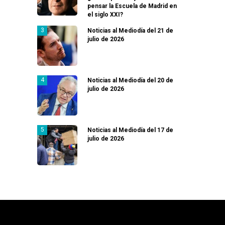
pensar la Escuela de Madrid en
el siglo XXI?
Noticias al Mediodía del 21 de
julio de 2026
Noticias al Mediodía del 20 de
julio de 2026
Noticias al Mediodía del 17 de
julio de 2026