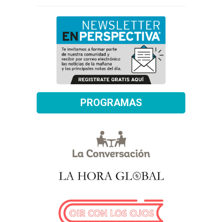
PROGRAMAS