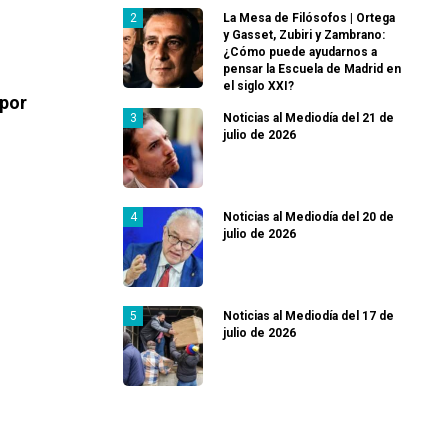
La Mesa de Filósofos | Ortega
y Gasset, Zubiri y Zambrano:
¿Cómo puede ayudarnos a
pensar la Escuela de Madrid en
el siglo XXI?
 por
Noticias al Mediodía del 21 de
julio de 2026
Noticias al Mediodía del 20 de
julio de 2026
Noticias al Mediodía del 17 de
julio de 2026