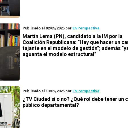
Publicado el 02/05/2025
por
En Perspectiva
Martín Lema (PN), candidato a la IM por la
Coalición Republicana: “Hay que hacer un c
tajante en el modelo de gestión”; además “y
aguanta el modelo estructural”
Publicado el 13/02/2025
por
En Perspectiva
¿TV Ciudad sí o no? ¿Qué rol debe tener un 
público departamental?