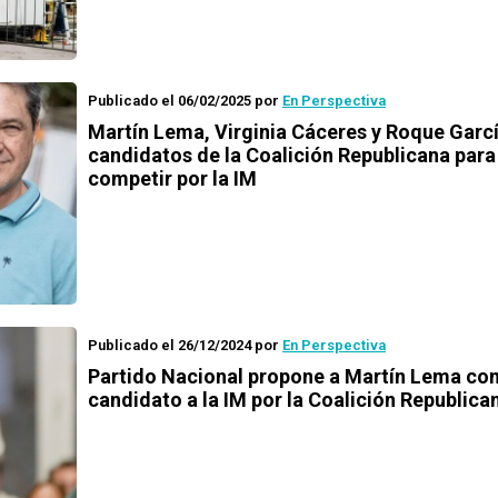
Publicado el 06/02/2025
por
En Perspectiva
Martín Lema, Virginia Cáceres y Roque Garcí
candidatos de la Coalición Republicana para
competir por la IM
Publicado el 26/12/2024
por
En Perspectiva
Partido Nacional propone a Martín Lema c
candidato a la IM por la Coalición Republica