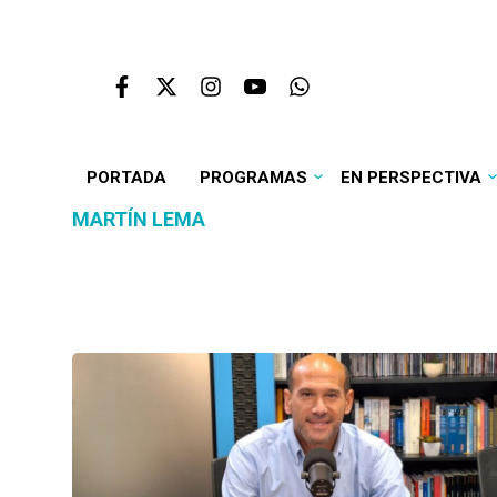
PORTADA
PROGRAMAS
EN PERSPECTIVA
MARTÍN LEMA