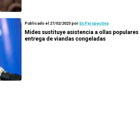
Publicado el 27/02/2023
por
En Perspectiva
Mides sustituye asistencia a ollas populares
entrega de viandas congeladas