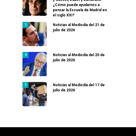
¿Cómo puede ayudarnos a
pensar la Escuela de Madrid en
el siglo XXI?
Noticias al Mediodía del 21 de
julio de 2026
Noticias al Mediodía del 20 de
julio de 2026
Noticias al Mediodía del 17 de
julio de 2026