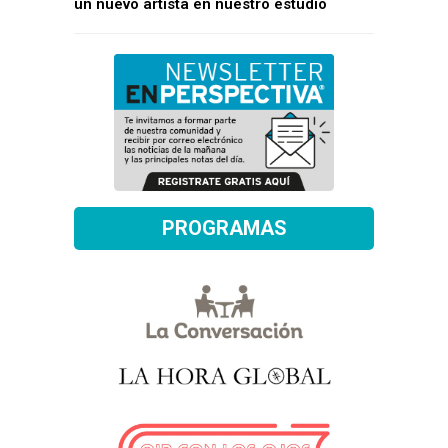
un nuevo artista en nuestro estudio
PROGRAMAS