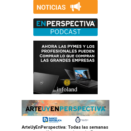
ArteUyEnPerspectiva: Todas las semanas