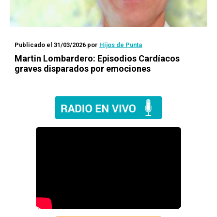
Publicado el 31/03/2026
por
Hijos de Punta
Martin Lombardero: Episodios Cardíacos
graves disparados por emociones