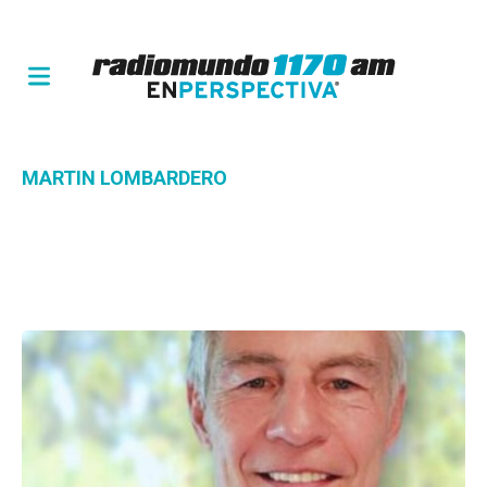
MARTIN LOMBARDERO