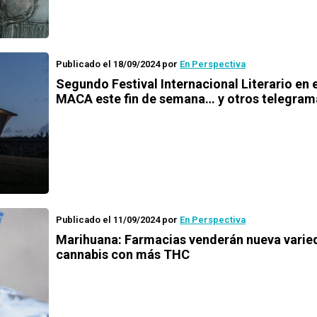
Publicado el 18/09/2024
por
En Perspectiva
Segundo Festival Internacional Literario en e
MACA este fin de semana… y otros telegram
Publicado el 11/09/2024
por
En Perspectiva
Marihuana: Farmacias venderán nueva varie
cannabis con más THC