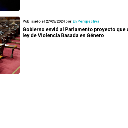
Publicado el 27/05/2024
por
En Perspectiva
Gobierno envió al Parlamento proyecto que
ley de Violencia Basada en Género