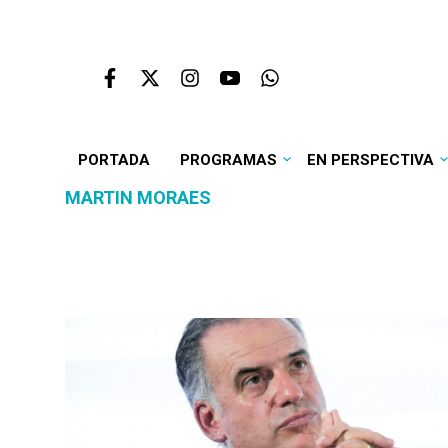
PORTADA
PROGRAMAS
EN PERSPECTIVA
MARTIN MORAES