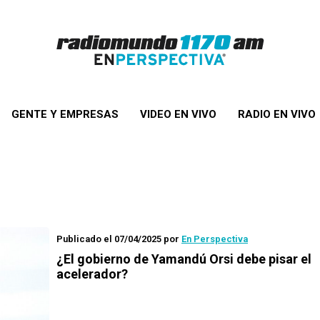
GENTE Y EMPRESAS
VIDEO EN VIVO
RADIO EN VIVO
Publicado el 07/04/2025
por
En Perspectiva
¿El gobierno de Yamandú Orsi debe pisar el
acelerador?