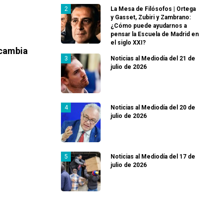
La Mesa de Filósofos | Ortega
y Gasset, Zubiri y Zambrano:
¿Cómo puede ayudarnos a
pensar la Escuela de Madrid en
el siglo XXI?
 cambia
Noticias al Mediodía del 21 de
julio de 2026
Noticias al Mediodía del 20 de
julio de 2026
Noticias al Mediodía del 17 de
julio de 2026