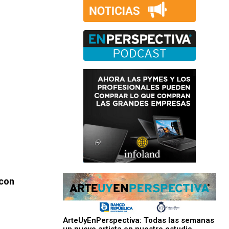
 con
ArteUyEnPerspectiva: Todas las semanas