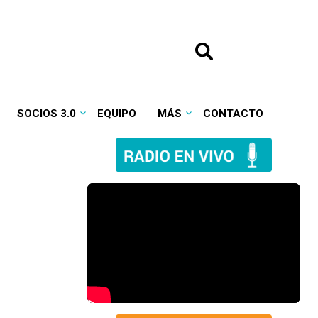
SOCIOS 3.0
EQUIPO
MÁS
CONTACTO