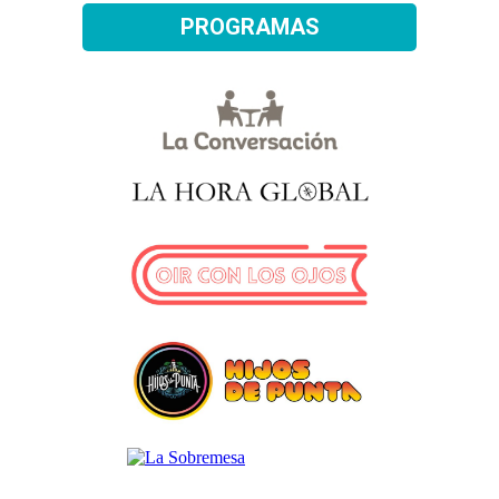
PROGRAMAS