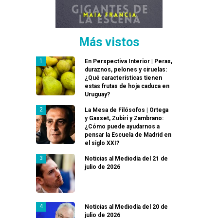
Más vistos
En Perspectiva Interior | Peras,
duraznos, pelones y ciruelas:
¿Qué características tienen
estas frutas de hoja caduca en
Uruguay?
La Mesa de Filósofos | Ortega
y Gasset, Zubiri y Zambrano:
¿Cómo puede ayudarnos a
pensar la Escuela de Madrid en
el siglo XXI?
Noticias al Mediodía del 21 de
julio de 2026
Noticias al Mediodía del 20 de
julio de 2026