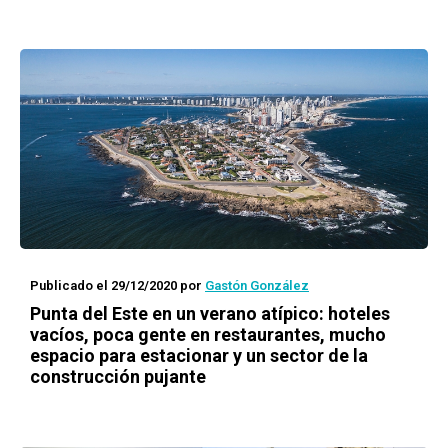
Publicado el 29/12/2020
por
Gastón González
Punta del Este en un verano atípico: hoteles
vacíos, poca gente en restaurantes, mucho
espacio para estacionar y un sector de la
construcción pujante