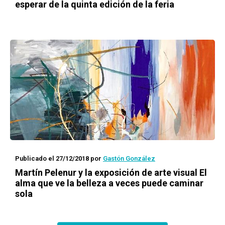
esperar de la quinta edición de la feria
Publicado el 27/12/2018
por
Gastón González
Martín Pelenur y la exposición de arte visual
El
alma que ve la belleza a veces puede caminar
sola