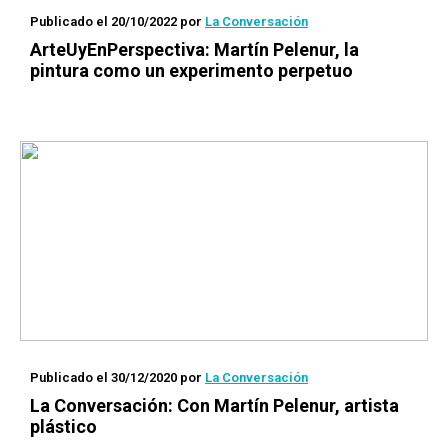
Publicado el 20/10/2022
por
La Conversación
ArteUyEnPerspectiva: Martín Pelenur, la
pintura como un experimento perpetuo
Publicado el 30/12/2020
por
La Conversación
La Conversación
: Con Martín Pelenur, artista
plástico