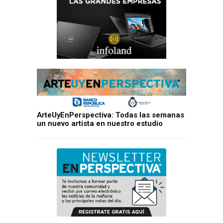
ArteUyEnPerspectiva: Todas las semanas
un nuevo artista en nuestro estudio