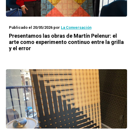
Publicado el 20/05/2026
por
La Conversación
Presentamos las obras de Martín Pelenur: el
arte como experimento continuo entre la grilla
y el error