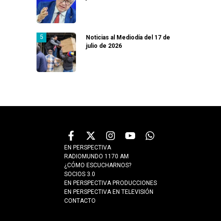
Noticias al Mediodía del 17 de
julio de 2026
EN PERSPECTIVA
RADIOMUNDO 1170 AM
¿CÓMO ESCUCHARNOS?
SOCIOS 3.0
EN PERSPECTIVA PRODUCCIONES
EN PERSPECTIVA EN TELEVISIÓN
CONTACTO