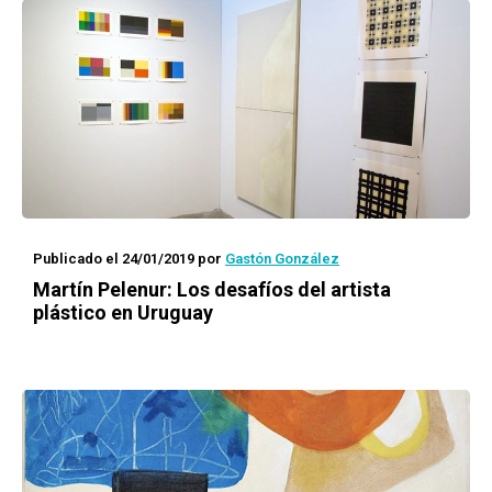
Publicado el 24/01/2019
por
Gastón González
Martín Pelenur: Los desafíos del artista
plástico en Uruguay