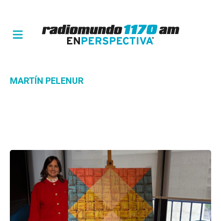
MARTÍN PELENUR