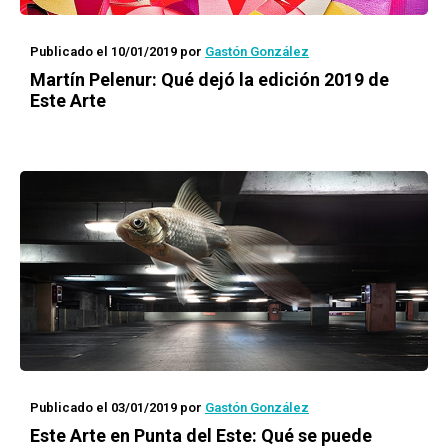
Publicado el 10/01/2019
por
Gastón González
Martín Pelenur: Qué dejó la edición 2019 de
Este Arte
Publicado el 03/01/2019
por
Gastón González
Este Arte
en Punta del Este: Qué se puede