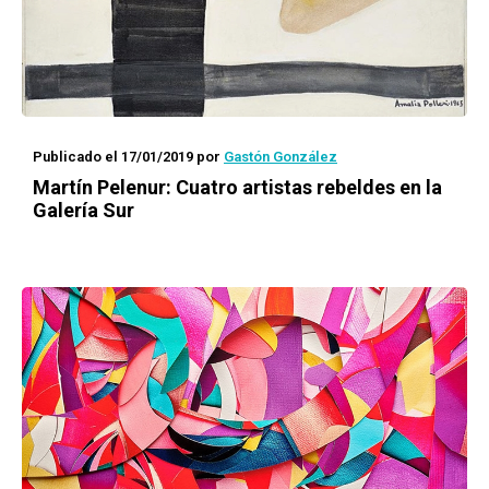
Publicado el 17/01/2019
por
Gastón González
Martín Pelenur:
Cuatro artistas rebeldes
en la
Galería Sur